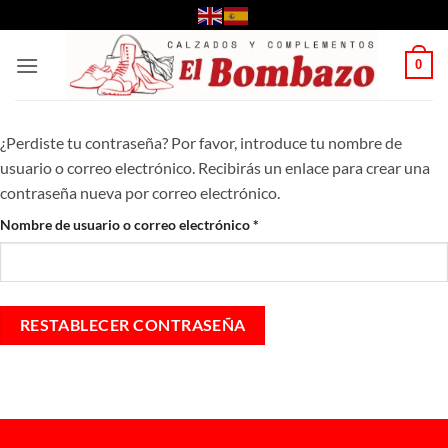
Saltar
al
contenido
0
¿Perdiste tu contraseña? Por favor, introduce tu nombre de
usuario o correo electrónico. Recibirás un enlace para crear una
contraseña nueva por correo electrónico.
Obligatorio
Nombre de usuario o correo electrónico
*
RESTABLECER CONTRASEÑA