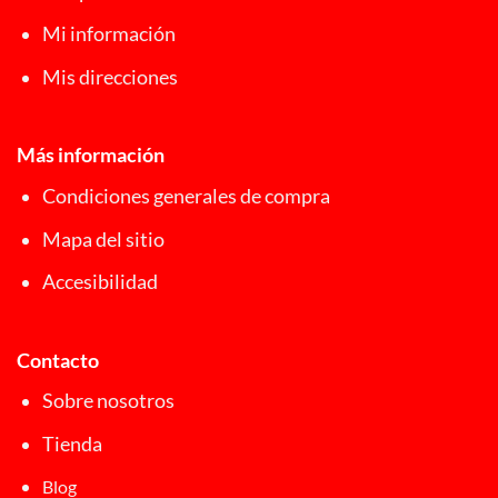
Mi información
Mis direcciones
Más información
Condiciones generales de compra
Mapa del sitio
Accesibilidad
Contacto
Sobre nosotros
Tienda
Blog