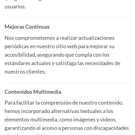
usuarios.
Mejoras Continuas
Nos comprometemos a realizar actualizaciones
periódicas en nuestro sitio web para mejorar su
accesibilidad, asegurando que cumpla con los
estándares actuales y satisfaga las necesidades de
nuestros clientes.
Contenidos Multimedia
Para facilitar la comprensión de nuestro contenido,
hemos incorporado alternativas textuales a los
elementos multimedia, como imágenes y videos,
garantizando el acceso a personas con discapacidades