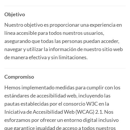
Objetivo
Nuestro objetivo es proporcionar una experiencia en
línea accesible para todos nuestros usuarios,
asegurando que todas las personas puedan acceder,
navegar y utilizar la información de nuestro sitio web
de manera efectiva y sin limitaciones.
Compromiso
Hemos implementado medidas para cumplir con los
estándares de accesibilidad web, incluyendo las
pautas establecidas por el consorcio W3C en la
Iniciativa de Accesibilidad Web (WCAG) 2.1. Nos
esforzamos por ofrecer un entorno digital inclusivo
que garantice igualdad de acceso a todos nuestros