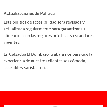
Actualizaciones de Política
Esta política de accesibilidad será revisada y
actualizada regularmente para garantizar su
alineación con las mejores prácticas y estándares
vigentes.
En
Calzados El Bombazo
, trabajamos para que la
experiencia de nuestros clientes sea cómoda,
accesible y satisfactoria.