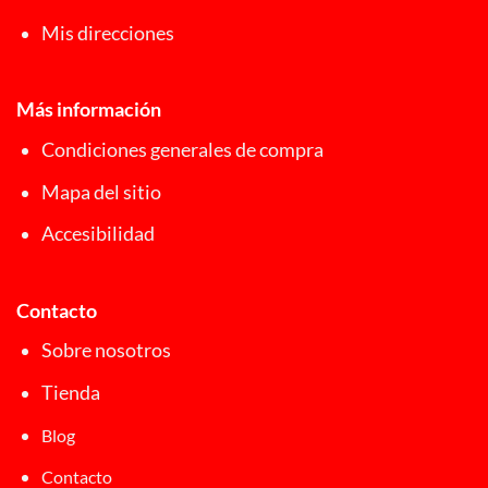
Mis direcciones
Más información
Condiciones generales de compra
Mapa del sitio
Accesibilidad
Contacto
Sobre nosotros
Tienda
Blog
Contacto