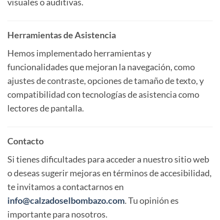
visuales o auditivas.
Herramientas de Asistencia
Hemos implementado herramientas y
funcionalidades que mejoran la navegación, como
ajustes de contraste, opciones de tamaño de texto, y
compatibilidad con tecnologías de asistencia como
lectores de pantalla.
Contacto
Si tienes dificultades para acceder a nuestro sitio web
o deseas sugerir mejoras en términos de accesibilidad,
te invitamos a contactarnos en
info@calzadoselbombazo.com
. Tu opinión es
importante para nosotros.