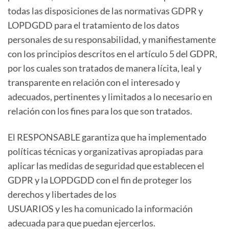
todas las disposiciones de las normativas GDPR y
LOPDGDD para el tratamiento de los datos
personales de su responsabilidad, y manifiestamente
con los principios descritos en el artículo 5 del GDPR,
por los cuales son tratados de manera lícita, leal y
transparente en relación con el interesado y
adecuados, pertinentes y limitados a lo necesario en
relación con los fines para los que son tratados.
El RESPONSABLE garantiza que ha implementado
políticas técnicas y organizativas apropiadas para
aplicar las medidas de seguridad que establecen el
GDPR y la LOPDGDD con el fin de proteger los
derechos y libertades de los
USUARIOS y les ha comunicado la información
adecuada para que puedan ejercerlos.