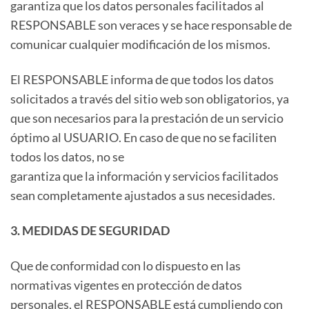
garantiza que los datos personales facilitados al
RESPONSABLE son veraces y se hace responsable de
comunicar cualquier modificación de los mismos.
El RESPONSABLE informa de que todos los datos
solicitados a través del sitio web son obligatorios, ya
que son necesarios para la prestación de un servicio
óptimo al USUARIO. En caso de que no se faciliten
todos los datos, no se
garantiza que la información y servicios facilitados
sean completamente ajustados a sus necesidades.
3. MEDIDAS DE SEGURIDAD
Que de conformidad con lo dispuesto en las
normativas vigentes en protección de datos
personales, el RESPONSABLE está cumpliendo con