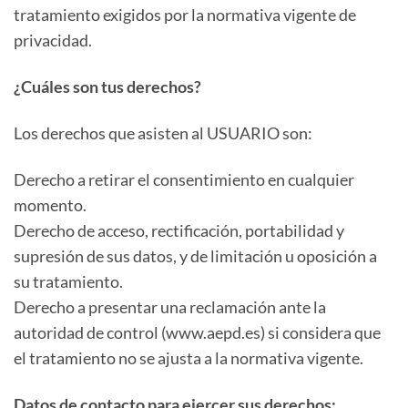
tratamiento exigidos por la normativa vigente de
privacidad.
¿Cuáles son tus derechos?
Los derechos que asisten al USUARIO son:
Derecho a retirar el consentimiento en cualquier
momento.
Derecho de acceso, rectificación, portabilidad y
supresión de sus datos, y de limitación u oposición a
su tratamiento.
Derecho a presentar una reclamación ante la
autoridad de control (www.aepd.es) si considera que
el tratamiento no se ajusta a la normativa vigente.
Datos de contacto para ejercer sus derechos: