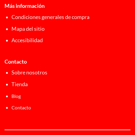
Más información
Condiciones generales de compra
Mapa del sitio
Accesibilidad
Contacto
Sobre nosotros
Tienda
Blog
Contacto