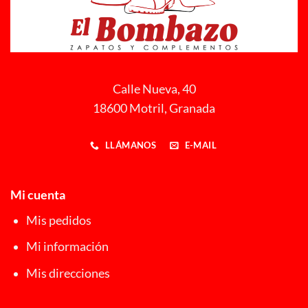
Calle Nueva, 40
18600 Motril, Granada
LLÁMANOS
E-MAIL
Mi cuenta
Mis pedidos
Mi información
Mis direcciones