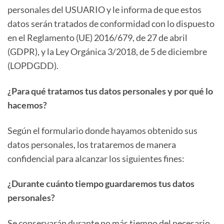
personales del USUARIO y le informa de que estos
datos serán tratados de conformidad con lo dispuesto
en el Reglamento (UE) 2016/679, de 27 de abril
(GDPR), y la Ley Orgánica 3/2018, de 5 de diciembre
(LOPDGDD).
¿Para qué tratamos tus datos personales y por qué lo
hacemos?
Según el formulario donde hayamos obtenido sus
datos personales, los trataremos de manera
confidencial para alcanzar los siguientes fines:
¿Durante cuánto tiempo guardaremos tus datos
personales?
Se conservarán durante no más tiempo del necesario