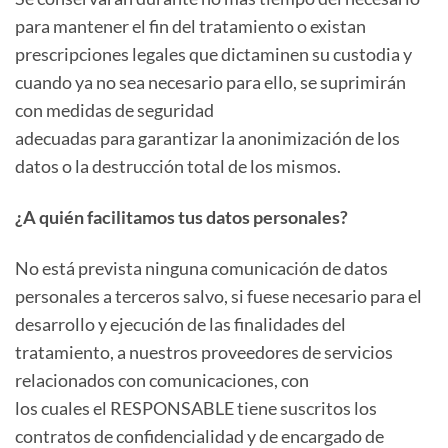
para mantener el fin del tratamiento o existan
prescripciones legales que dictaminen su custodia y
cuando ya no sea necesario para ello, se suprimirán
con medidas de seguridad
adecuadas para garantizar la anonimización de los
datos o la destrucción total de los mismos.
¿A quién facilitamos tus datos personales?
No está prevista ninguna comunicación de datos
personales a terceros salvo, si fuese necesario para el
desarrollo y ejecución de las finalidades del
tratamiento, a nuestros proveedores de servicios
relacionados con comunicaciones, con
los cuales el RESPONSABLE tiene suscritos los
contratos de confidencialidad y de encargado de