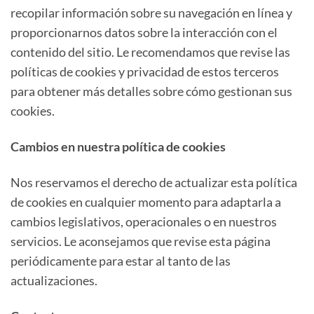
recopilar información sobre su navegación en línea y
proporcionarnos datos sobre la interacción con el
contenido del sitio. Le recomendamos que revise las
políticas de cookies y privacidad de estos terceros
para obtener más detalles sobre cómo gestionan sus
cookies.
Cambios en nuestra política de cookies
Nos reservamos el derecho de actualizar esta política
de cookies en cualquier momento para adaptarla a
cambios legislativos, operacionales o en nuestros
servicios. Le aconsejamos que revise esta página
periódicamente para estar al tanto de las
actualizaciones.