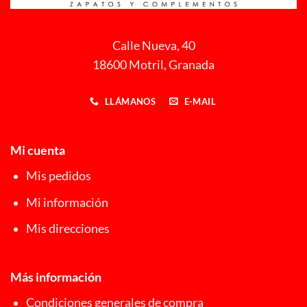
Calle Nueva, 40
18600 Motril, Granada
LLÁMANOS
E-MAIL
Mi cuenta
Mis pedidos
Mi información
Mis direcciones
Más información
Condiciones generales de compra