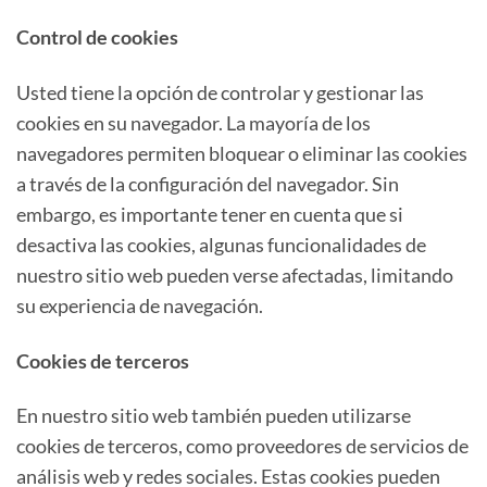
Control de cookies
Usted tiene la opción de controlar y gestionar las
cookies en su navegador. La mayoría de los
navegadores permiten bloquear o eliminar las cookies
a través de la configuración del navegador. Sin
embargo, es importante tener en cuenta que si
desactiva las cookies, algunas funcionalidades de
nuestro sitio web pueden verse afectadas, limitando
su experiencia de navegación.
Cookies de terceros
En nuestro sitio web también pueden utilizarse
cookies de terceros, como proveedores de servicios de
análisis web y redes sociales. Estas cookies pueden