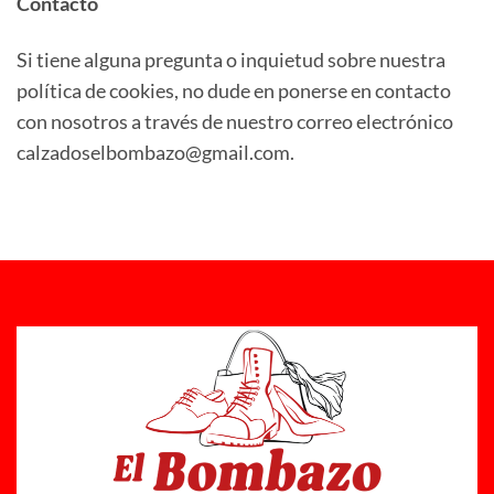
Contacto
Si tiene alguna pregunta o inquietud sobre nuestra
política de cookies, no dude en ponerse en contacto
con nosotros a través de nuestro correo electrónico
calzadoselbombazo@gmail.com.