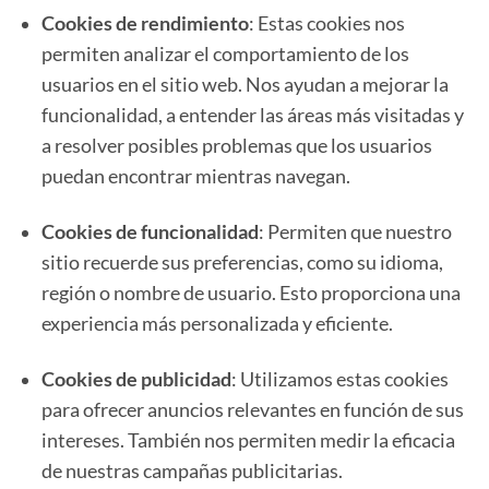
Cookies de rendimiento
: Estas cookies nos
permiten analizar el comportamiento de los
usuarios en el sitio web. Nos ayudan a mejorar la
funcionalidad, a entender las áreas más visitadas y
a resolver posibles problemas que los usuarios
puedan encontrar mientras navegan.
Cookies de funcionalidad
: Permiten que nuestro
sitio recuerde sus preferencias, como su idioma,
región o nombre de usuario. Esto proporciona una
experiencia más personalizada y eficiente.
Cookies de publicidad
: Utilizamos estas cookies
para ofrecer anuncios relevantes en función de sus
intereses. También nos permiten medir la eficacia
de nuestras campañas publicitarias.