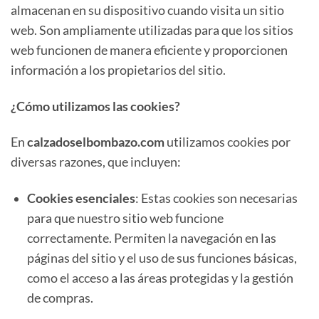
almacenan en su dispositivo cuando visita un sitio
web. Son ampliamente utilizadas para que los sitios
web funcionen de manera eficiente y proporcionen
información a los propietarios del sitio.
¿Cómo utilizamos las cookies?
En
calzadoselbombazo.com
utilizamos cookies por
diversas razones, que incluyen:
Cookies esenciales
: Estas cookies son necesarias
para que nuestro sitio web funcione
correctamente. Permiten la navegación en las
páginas del sitio y el uso de sus funciones básicas,
como el acceso a las áreas protegidas y la gestión
de compras.