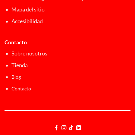
Mapa del sitio
Accesibilidad
Contacto
Sobre nosotros
Tienda
Blog
Contacto