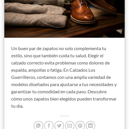
Un buen par de zapatos no solo complementa tu
estilo, sino que también cuida tu salud. Elegir el
calzado correcto evita problemas como dolores de
espalda, ampollas o fatiga. En Calzados Los
Guerrilleros, contamos con una amplia variedad de
modelos diseñados para ajustarse a tus necesidades y
garantizar tu comodidad en cada paso. Descubre
cómo unos zapatos bien elegidos pueden transformar
tu día.