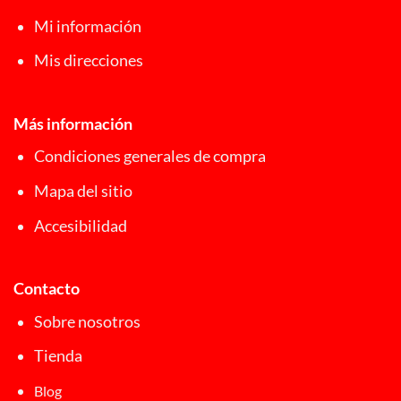
Mi información
Mis direcciones
Más información
Condiciones generales de compra
Mapa del sitio
Accesibilidad
Contacto
Sobre nosotros
Tienda
Blog