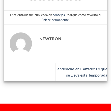
Esta entrada fue publicada en
consejos
. Marque como favorito el
Enlace permanente
.
NEWTRON
Tendencias en Calzado: Lo que
se Lleva esta Temporada