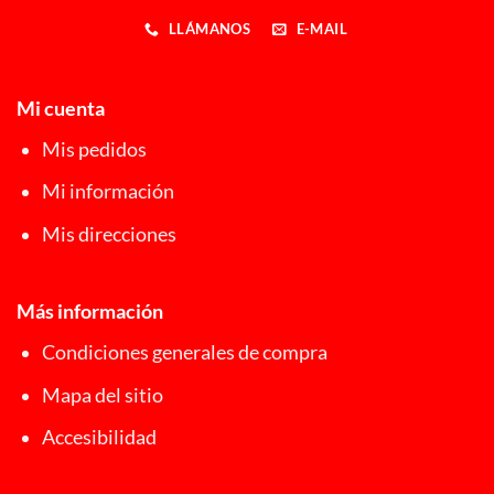
LLÁMANOS
E-MAIL
Mi cuenta
Mis pedidos
Mi información
Mis direcciones
Más información
Condiciones generales de compra
Mapa del sitio
Accesibilidad