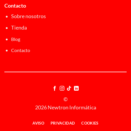
Contacto
Sobre nosotros
Tienda
Blog
Contacto
©
2026 Newtron Informática
AVISO
PRIVACIDAD
COOKIES