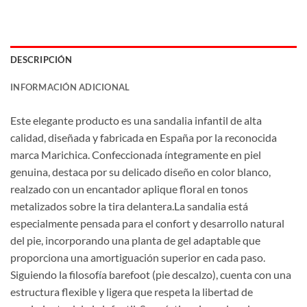
DESCRIPCIÓN
INFORMACIÓN ADICIONAL
Este elegante producto es una sandalia infantil de alta
calidad, diseñada y fabricada en España por la reconocida
marca Marichica. Confeccionada íntegramente en piel
genuina, destaca por su delicado diseño en color blanco,
realzado con un encantador aplique floral en tonos
metalizados sobre la tira delantera.La sandalia está
especialmente pensada para el confort y desarrollo natural
del pie, incorporando una planta de gel adaptable que
proporciona una amortiguación superior en cada paso.
Siguiendo la filosofía barefoot (pie descalzo), cuenta con una
estructura flexible y ligera que respeta la libertad de