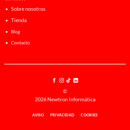
Sobre nosotros
Tienda
Blog
Contacto
©
2026 Newtron Informática
AVISO
PRIVACIDAD
COOKIES