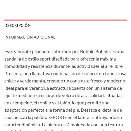
DESCRIPCIÓN
INFORMACIÓN ADICIONAL
Este vibrante producto, fabricado por Bubble Bobble, es una
sandalia de estilo sport diseñada para ofrecer la máxima
comodidad y resistencia durante las actividades al aire libre.
Presenta una llamativa combinación de colores en tonos rosa
chicle y verde menta, creando un contraste fresco y moderno
ideal para el verano.La estructura cuenta con un sistema de
ajuste mediante tres tiras de velcro de alta calidad, situadas
en el empeine, el tobillo y el talón, lo que permite una
adaptación perfecta a la forma del pie. Destaca el detalle de
caucho con la palabra «SPORT» en el lateral, subrayando su
carácter dinámico. La planta está moldeada con una textura