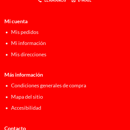
LLÁMANOS
E-MAIL
Mi cuenta
Mis pedidos
Mi información
Mis direcciones
Más información
Condiciones generales de compra
Mapa del sitio
Accesibilidad
Contacto