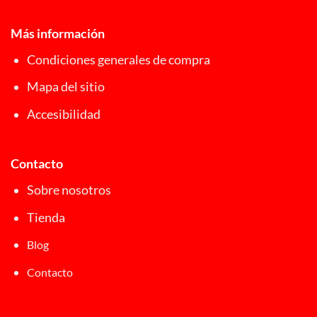
Más información
Condiciones generales de compra
Mapa del sitio
Accesibilidad
Contacto
Sobre nosotros
Tienda
Blog
Contacto