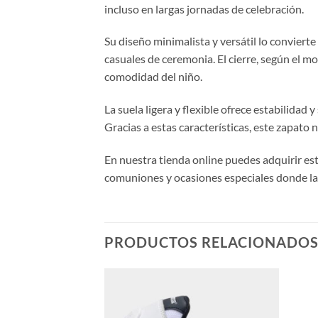
incluso en largas jornadas de celebración.
Su diseño minimalista y versátil lo conviert
casuales de ceremonia. El cierre, según el mo
comodidad del niño.
La suela ligera y flexible ofrece estabilidad
Gracias a estas características, este zapato
En nuestra tienda online puedes adquirir est
comuniones y ocasiones especiales donde la 
PRODUCTOS RELACIONADO