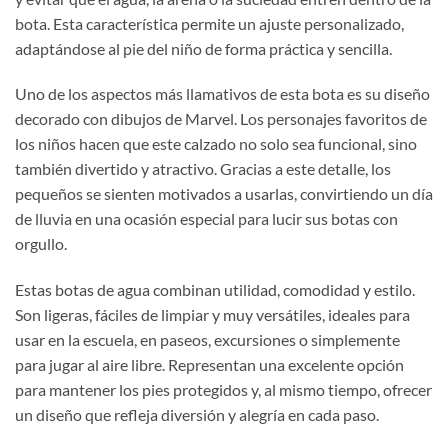
bota. Esta característica permite un ajuste personalizado,
adaptándose al pie del niño de forma práctica y sencilla.
Uno de los aspectos más llamativos de esta bota es su diseño
decorado con dibujos de Marvel. Los personajes favoritos de
los niños hacen que este calzado no solo sea funcional, sino
también divertido y atractivo. Gracias a este detalle, los
pequeños se sienten motivados a usarlas, convirtiendo un día
de lluvia en una ocasión especial para lucir sus botas con
orgullo.
Estas botas de agua combinan utilidad, comodidad y estilo.
Son ligeras, fáciles de limpiar y muy versátiles, ideales para
usar en la escuela, en paseos, excursiones o simplemente
para jugar al aire libre. Representan una excelente opción
para mantener los pies protegidos y, al mismo tiempo, ofrecer
un diseño que refleja diversión y alegría en cada paso.