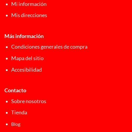
Mi información
Mis direcciones
Más información
Condiciones generales de compra
Mapa del sitio
Accesibilidad
Contacto
Sobre nosotros
Tienda
Blog