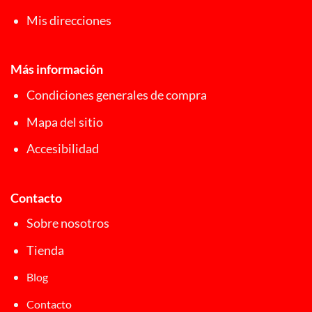
Mis direcciones
Más información
Condiciones generales de compra
Mapa del sitio
Accesibilidad
Contacto
Sobre nosotros
Tienda
Blog
Contacto