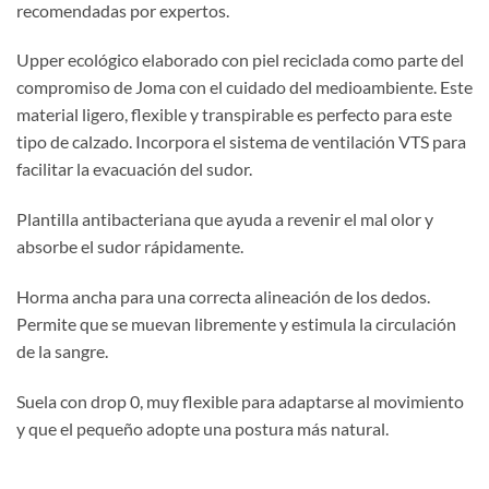
recomendadas por expertos.
Upper ecológico elaborado con piel reciclada como parte del
compromiso de Joma con el cuidado del medioambiente. Este
material ligero, flexible y transpirable es perfecto para este
tipo de calzado. Incorpora el sistema de ventilación VTS para
facilitar la evacuación del sudor.
Plantilla antibacteriana que ayuda a revenir el mal olor y
absorbe el sudor rápidamente.
Horma ancha para una correcta alineación de los dedos.
Permite que se muevan libremente y estimula la circulación
de la sangre.
Suela con drop 0, muy flexible para adaptarse al movimiento
y que el pequeño adopte una postura más natural.