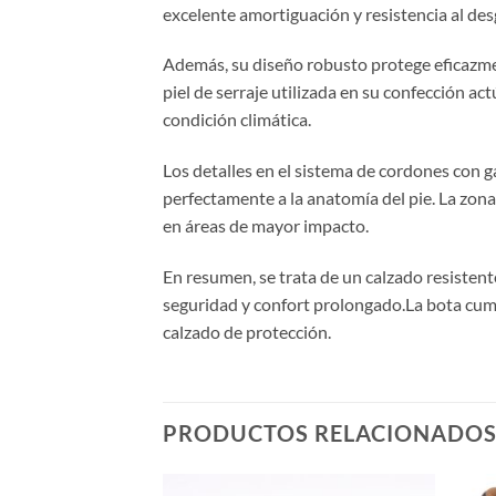
excelente amortiguación y resistencia al des
Además, su diseño robusto protege eficazmen
piel de serraje utilizada en su confección ac
condición climática.
Los detalles en el sistema de cordones con 
perfectamente a la anatomía del pie. La zona
en áreas de mayor impacto.
En resumen, se trata de un calzado resisten
seguridad y confort prolongado.La bota cum
calzado de protección.
PRODUCTOS RELACIONADO