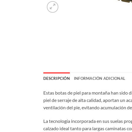
DESCRIPCIÓN
INFORMACIÓN ADICIONAL
Estas botas de piel para montaña han sido d
piel de serraje de alta calidad, aportan un 
ventilación del pie, evitando acumulación d
La tecnología incorporada en sus suelas prop
calzado ideal tanto para largas caminatas c