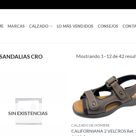
ME
MARCAS
CALZADO
LO MÁS VENDIDOS
CONSEJOS
CONT
Mostrando 1–12 de 42 resul
SANDALIAS CRO
SIN EXISTENCIAS
CALZADO DE HOMBRE
CALIFORNIANA 2 VELCROS Ref. 