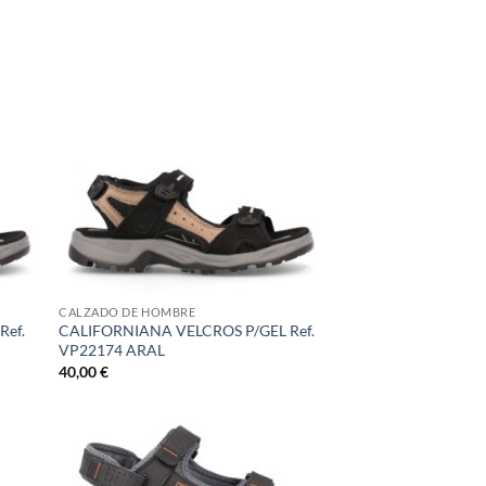
CALZADO DE HOMBRE
Ref.
CALIFORNIANA VELCROS P/GEL Ref.
VP22174 ARAL
40,00
€