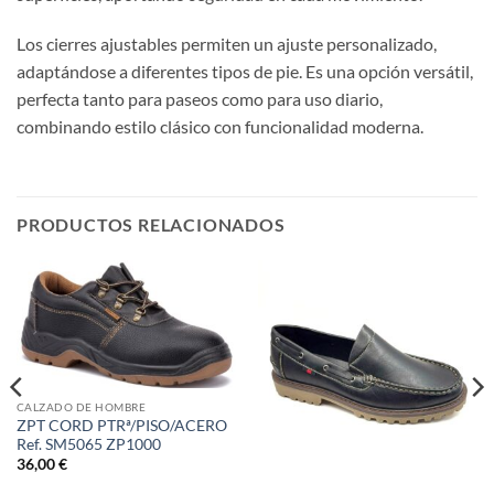
Los cierres ajustables permiten un ajuste personalizado,
adaptándose a diferentes tipos de pie. Es una opción versátil,
perfecta tanto para paseos como para uso diario,
combinando estilo clásico con funcionalidad moderna.
PRODUCTOS RELACIONADOS
CALZADO DE HOMBRE
ZPT CORD PTRª/PISO/ACERO
Ref. SM5065 ZP1000
36,00
€