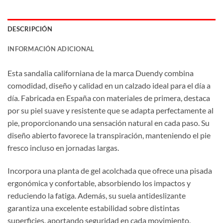
DESCRIPCIÓN
INFORMACIÓN ADICIONAL
Esta sandalia californiana de la marca Duendy combina
comodidad, diseño y calidad en un calzado ideal para el día a
día. Fabricada en España con materiales de primera, destaca
por su piel suave y resistente que se adapta perfectamente al
pie, proporcionando una sensación natural en cada paso. Su
diseño abierto favorece la transpiración, manteniendo el pie
fresco incluso en jornadas largas.
Incorpora una planta de gel acolchada que ofrece una pisada
ergonómica y confortable, absorbiendo los impactos y
reduciendo la fatiga. Además, su suela antideslizante
garantiza una excelente estabilidad sobre distintas
superficies, aportando seguridad en cada movimiento.