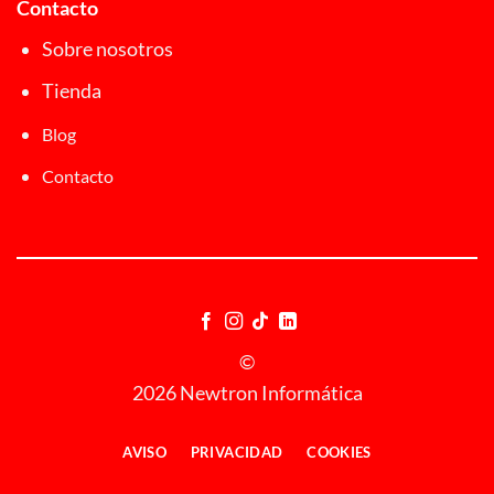
Contacto
Sobre nosotros
Tienda
Blog
Contacto
©
2026 Newtron Informática
AVISO
PRIVACIDAD
COOKIES