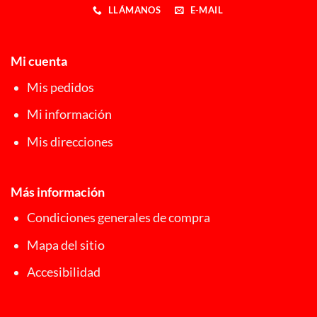
LLÁMANOS
E-MAIL
Mi cuenta
Mis pedidos
Mi información
Mis direcciones
Más información
Condiciones generales de compra
Mapa del sitio
Accesibilidad