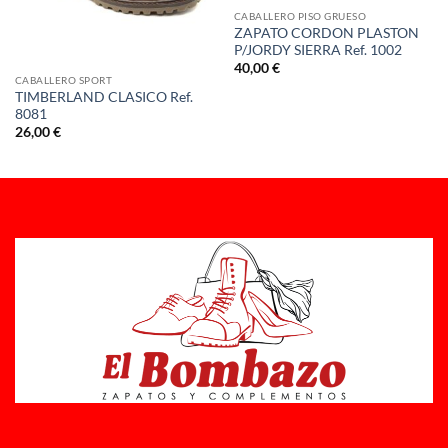
CABALLERO PISO GRUESO
ZAPATO CORDON PLASTON
P/JORDY SIERRA Ref. 1002
40,00
€
CABALLERO SPORT
TIMBERLAND CLASICO Ref.
8081
26,00
€