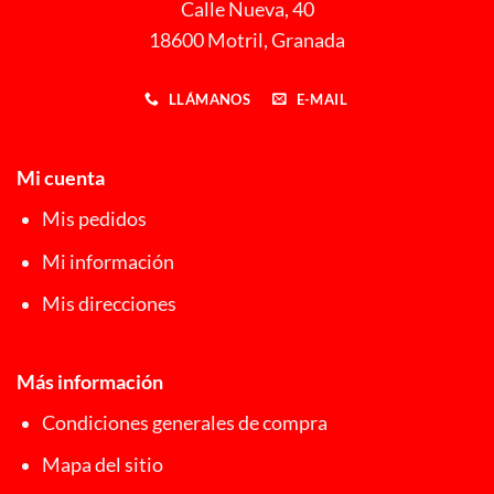
Calle Nueva, 40
18600 Motril, Granada
LLÁMANOS
E-MAIL
Mi cuenta
Mis pedidos
Mi información
Mis direcciones
Más información
Condiciones generales de compra
Mapa del sitio