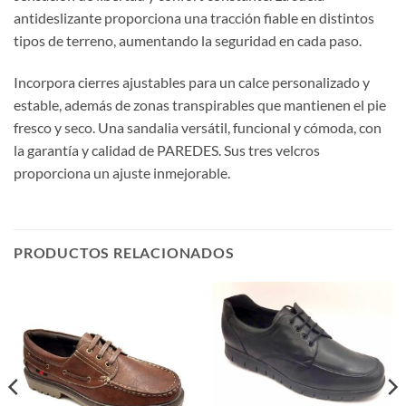
antideslizante proporciona una tracción fiable en distintos
tipos de terreno, aumentando la seguridad en cada paso.
Incorpora cierres ajustables para un calce personalizado y
estable, además de zonas transpirables que mantienen el pie
fresco y seco. Una sandalia versátil, funcional y cómoda, con
la garantía y calidad de PAREDES. Sus tres velcros
proporciona un ajuste inmejorable.
PRODUCTOS RELACIONADOS