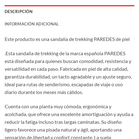
DESCRIPCIÓN
INFORMACIÓN ADICIONAL
Este producto es una sandalia de trekking PAREDES de piel
.Esta sandalia de trekking de la marca española PAREDES
está diseñada para quienes buscan comodidad, resistencia y
versatilidad en cada paso. Fabricada en piel de alta calidad,
garantiza durabilidad, un tacto agradable y un ajuste seguro,
ideal para rutas de senderismo, escapadas de viaje o uso
diario durante los meses más cálidos.
Cuenta con una planta muy cómoda, ergonómica y
acolchada, que ofrece una excelente amortiguación y ayuda a
reducir la fatiga incluso tras largas caminatas. Su diseño
ligero favorece una pisada natural y ágil, aportando una
sensación de libertad y confort constante. La suela