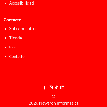
Accesibilidad
Contacto
Sobre nosotros
Tienda
Blog
Contacto
©
2026 Newtron Informática