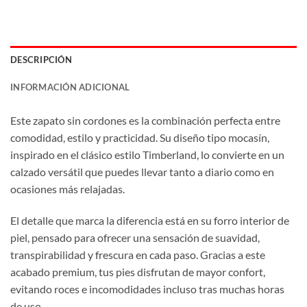
DESCRIPCIÓN
INFORMACIÓN ADICIONAL
Este zapato sin cordones es la combinación perfecta entre
comodidad, estilo y practicidad. Su diseño tipo mocasín,
inspirado en el clásico estilo Timberland, lo convierte en un
calzado versátil que puedes llevar tanto a diario como en
ocasiones más relajadas.
El detalle que marca la diferencia está en su forro interior de
piel, pensado para ofrecer una sensación de suavidad,
transpirabilidad y frescura en cada paso. Gracias a este
acabado premium, tus pies disfrutan de mayor confort,
evitando roces e incomodidades incluso tras muchas horas
de uso.