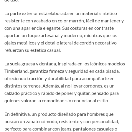
La parte exterior está elaborada en un material sintético
resistente con acabado en color marrón, fácil de mantener y
con una apariencia elegante. Sus costuras en contraste
aportan un toque artesanal y moderno, mientras que los
ojales metálicos y el detalle lateral de cordón decorativo
refuerzan su estética casual.
La suela gruesa y dentada, inspirada en los icónicos modelos
Timberland, garantiza firmeza y seguridad en cada pisada,
ofreciendo tracción y durabilidad para acompañarte en
distintos terrenos. Además, al no llevar cordones, es un
calzado práctico y rápido de poner y quitar, pensado para
quienes valoran la comodidad sin renunciar al estilo.
En definitiva, un producto diseñado para hombres que
buscan un zapato cómodo, resistente y con personalidad,
perfecto para combinar con jeans, pantalones casuales o