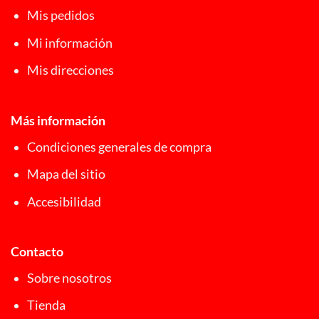
Mis pedidos
Mi información
Mis direcciones
Más información
Condiciones generales de compra
Mapa del sitio
Accesibilidad
Contacto
Sobre nosotros
Tienda