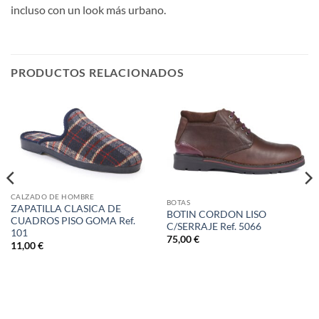
incluso con un look más urbano.
PRODUCTOS RELACIONADOS
CALZADO DE HOMBRE
BOTAS
ZAPATILLA CLASICA DE
BOTIN CORDON LISO
CUADROS PISO GOMA Ref.
C/SERRAJE Ref. 5066
101
75,00
€
11,00
€