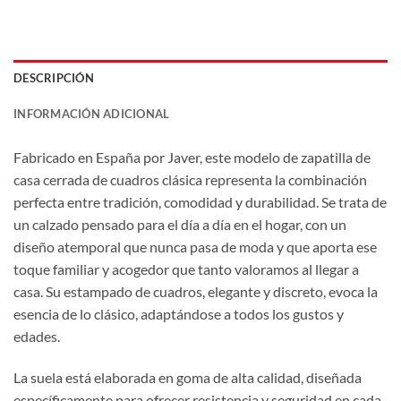
DESCRIPCIÓN
INFORMACIÓN ADICIONAL
Fabricado en España por Javer, este modelo de zapatilla de
casa cerrada de cuadros clásica representa la combinación
perfecta entre tradición, comodidad y durabilidad. Se trata de
un calzado pensado para el día a día en el hogar, con un
diseño atemporal que nunca pasa de moda y que aporta ese
toque familiar y acogedor que tanto valoramos al llegar a
casa. Su estampado de cuadros, elegante y discreto, evoca la
esencia de lo clásico, adaptándose a todos los gustos y
edades.
La suela está elaborada en goma de alta calidad, diseñada
específicamente para ofrecer resistencia y seguridad en cada