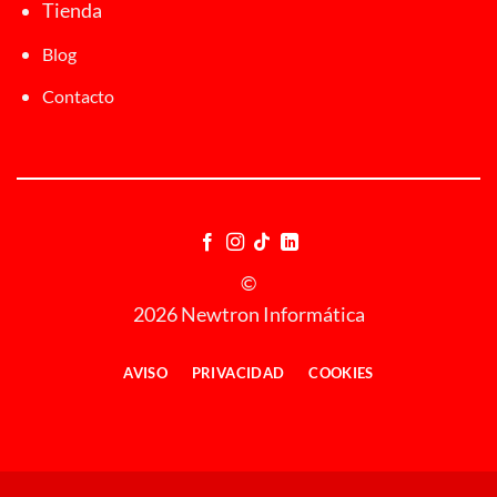
Tienda
Blog
Contacto
©
2026 Newtron Informática
AVISO
PRIVACIDAD
COOKIES