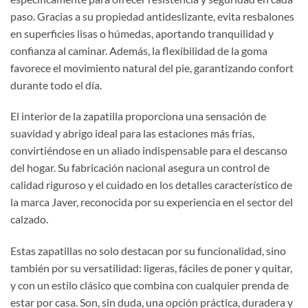
paso. Gracias a su propiedad antideslizante, evita resbalones
en superficies lisas o húmedas, aportando tranquilidad y
confianza al caminar. Además, la flexibilidad de la goma
favorece el movimiento natural del pie, garantizando confort
durante todo el día.
El interior de la zapatilla proporciona una sensación de
suavidad y abrigo ideal para las estaciones más frías,
convirtiéndose en un aliado indispensable para el descanso
del hogar. Su fabricación nacional asegura un control de
calidad riguroso y el cuidado en los detalles característico de
la marca Javer, reconocida por su experiencia en el sector del
calzado.
Estas zapatillas no solo destacan por su funcionalidad, sino
también por su versatilidad: ligeras, fáciles de poner y quitar,
y con un estilo clásico que combina con cualquier prenda de
estar por casa. Son, sin duda, una opción práctica, duradera y