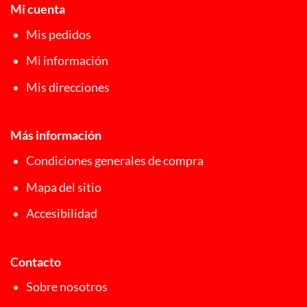
Mi cuenta
Mis pedidos
Mi información
Mis direcciones
Más información
Condiciones generales de compra
Mapa del sitio
Accesibilidad
Contacto
Sobre nosotros