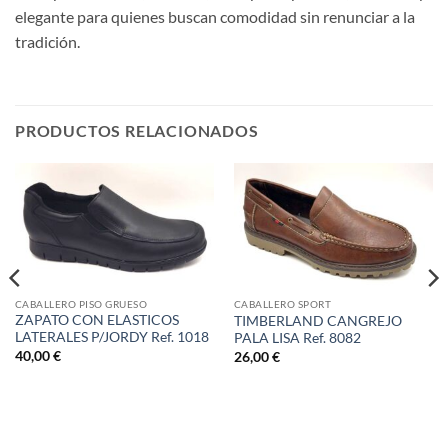
elegante para quienes buscan comodidad sin renunciar a la
tradición.
PRODUCTOS RELACIONADOS
CABALLERO PISO GRUESO
CABALLERO SPORT
ZAPATO CON ELASTICOS
TIMBERLAND CANGREJO
LATERALES P/JORDY Ref. 1018
PALA LISA Ref. 8082
40,00
€
26,00
€