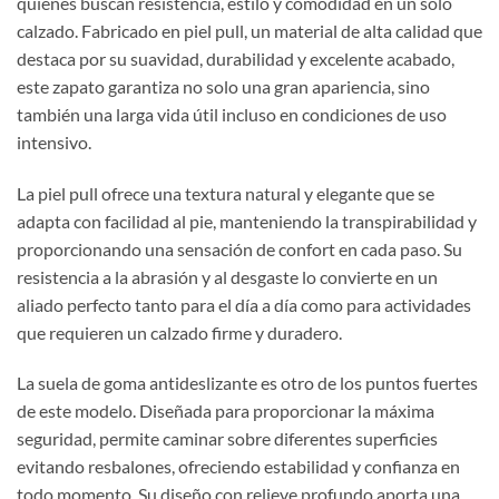
quienes buscan resistencia, estilo y comodidad en un solo
calzado. Fabricado en piel pull, un material de alta calidad que
destaca por su suavidad, durabilidad y excelente acabado,
este zapato garantiza no solo una gran apariencia, sino
también una larga vida útil incluso en condiciones de uso
intensivo.
La piel pull ofrece una textura natural y elegante que se
adapta con facilidad al pie, manteniendo la transpirabilidad y
proporcionando una sensación de confort en cada paso. Su
resistencia a la abrasión y al desgaste lo convierte en un
aliado perfecto tanto para el día a día como para actividades
que requieren un calzado firme y duradero.
La suela de goma antideslizante es otro de los puntos fuertes
de este modelo. Diseñada para proporcionar la máxima
seguridad, permite caminar sobre diferentes superficies
evitando resbalones, ofreciendo estabilidad y confianza en
todo momento. Su diseño con relieve profundo aporta una