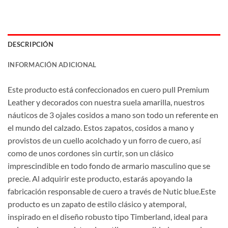
DESCRIPCIÓN
INFORMACIÓN ADICIONAL
Este producto está confeccionados en cuero pull Premium
Leather y decorados con nuestra suela amarilla, nuestros
náuticos de 3 ojales cosidos a mano son todo un referente en
el mundo del calzado. Estos zapatos, cosidos a mano y
provistos de un cuello acolchado y un forro de cuero, así
como de unos cordones sin curtir, son un clásico
imprescindible en todo fondo de armario masculino que se
precie. Al adquirir este producto, estarás apoyando la
fabricación responsable de cuero a través de Nutic blue.Este
producto es un zapato de estilo clásico y atemporal,
inspirado en el diseño robusto tipo Timberland, ideal para