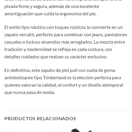
pisada firme y segura, además de una excelente
amortiguación que cuida la ergonomía del pie.
El estilo tipo náutico con toques rústicos lo convierte en un
zapato versátil, perfecto para combinar con jeans, pantalones
casuales o incluso atuendos más arreglados. La mezcla entre
tradición y modernidad se refleja en cada costura, con
detalles cuidados que realzan su carácter exclusivo.
En definitiva, este zapato de piel pull con suela de goma
antideslizante tipo Timberland es la elección perfecta para
quienes valoran la calidad, el confort y un diseño atemporal
que nunca pasa de moda.
PRODUCTOS RELACIONADOS