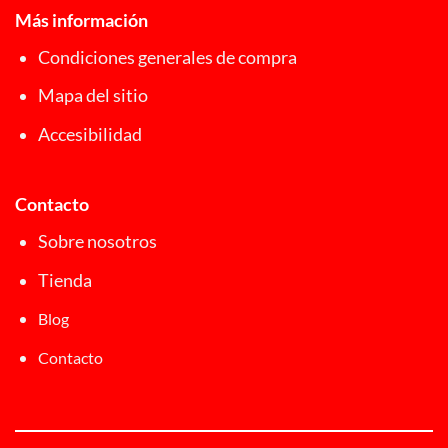
Más información
Condiciones generales de compra
Mapa del sitio
Accesibilidad
Contacto
Sobre nosotros
Tienda
Blog
Contacto