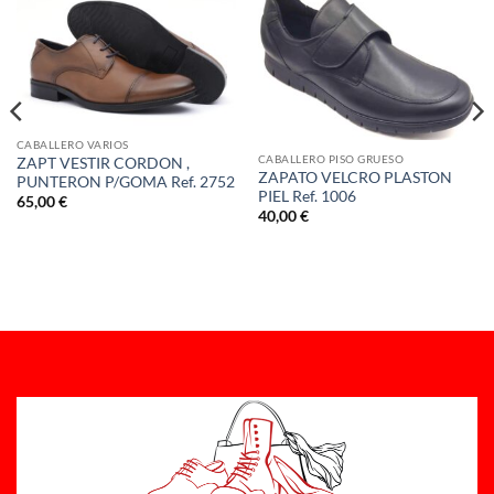
CABALLERO VARIOS
CABALLERO PISO GRUESO
ZAPT VESTIR CORDON ,
ZAPATO VELCRO PLASTON
PUNTERON P/GOMA Ref. 2752
PIEL Ref. 1006
65,00
€
40,00
€