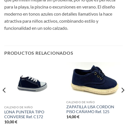
para la playa, la piscina o excursiones en verano. El diseño
moderno en tonos azules con detalles llamativos la hace
atractiva para niños activos, combinando estilo y
funcionalidad en un solo calzado.
PRODUCTOS RELACIONADOS
CALZADO DE NIÑO
ZAPATILLA LISA CORDON
CALZADO DE NIÑO
PISO CAÑAMO Ref. 125
LONA PUNTERA TIPO
CONVERSE Ref. C172
14,00
€
10,00
€