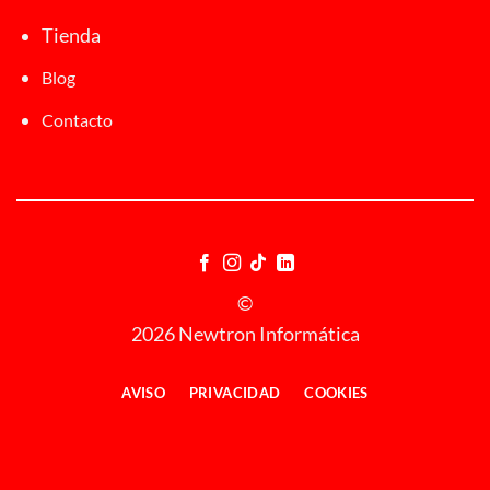
Tienda
Blog
Contacto
©
2026 Newtron Informática
AVISO
PRIVACIDAD
COOKIES