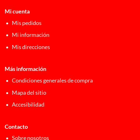
Mi cuenta
Mis pedidos
Mi información
Mis direcciones
Más información
Condiciones generales de compra
Mapa del sitio
Accesibilidad
Contacto
Sobre nosotros