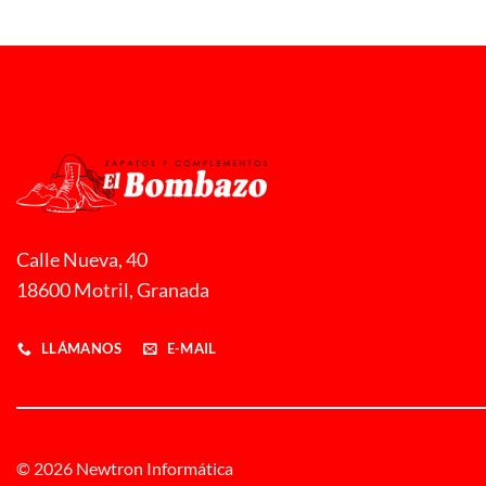
Calle Nueva, 40
18600 Motril, Granada
LLÁMANOS
E-MAIL
© 2026 Newtron Informática