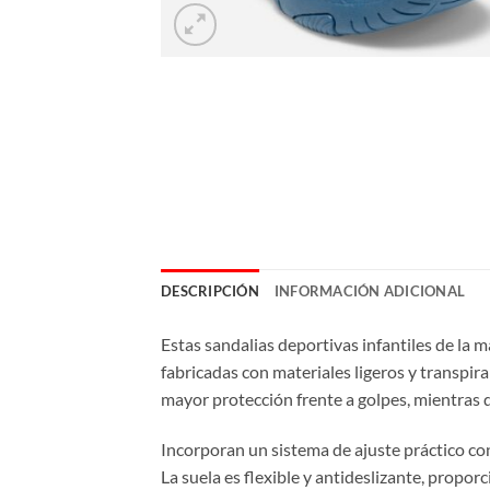
DESCRIPCIÓN
INFORMACIÓN ADICIONAL
Estas sandalias deportivas infantiles de la 
fabricadas con materiales ligeros y transpir
mayor protección frente a golpes, mientras qu
Incorporan un sistema de ajuste práctico con 
La suela es flexible y antideslizante, proporc