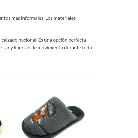
juntos más informales. Los materiales
l calzado nacional. Es una opción perfecta
estar y libertad de movimiento durante todo