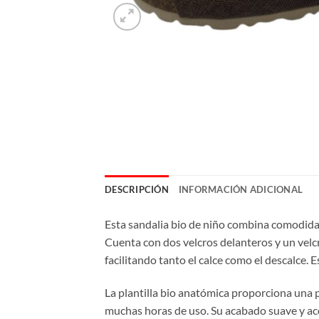
DESCRIPCIÓN
INFORMACIÓN ADICIONAL
Esta sandalia bio de niño combina comodidad
Cuenta con dos velcros delanteros y un velcr
facilitando tanto el calce como el descalce. 
La plantilla bio anatómica proporciona una 
muchas horas de uso. Su acabado suave y acol