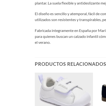
plantar. La suela flexible y antideslizante m
El diseño es sencillo y atemporal, fácil de 
utilizados son resistentes y transpirables, pe
Fabricada íntegramente en España por Mari Chi
para quienes buscan un calzado infantil cóm
el verano.
PRODUCTOS RELACIONADO