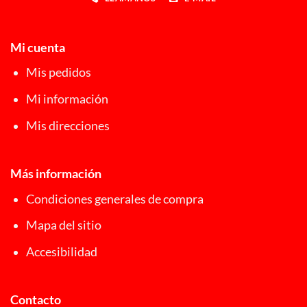
Mi cuenta
Mis pedidos
Mi información
Mis direcciones
Más información
Condiciones generales de compra
Mapa del sitio
Accesibilidad
Contacto