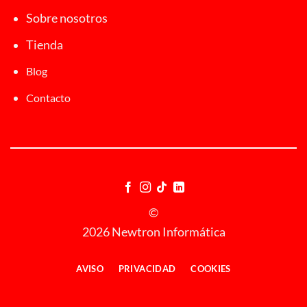
Sobre nosotros
Tienda
Blog
Contacto
©
2026 Newtron Informática
AVISO
PRIVACIDAD
COOKIES