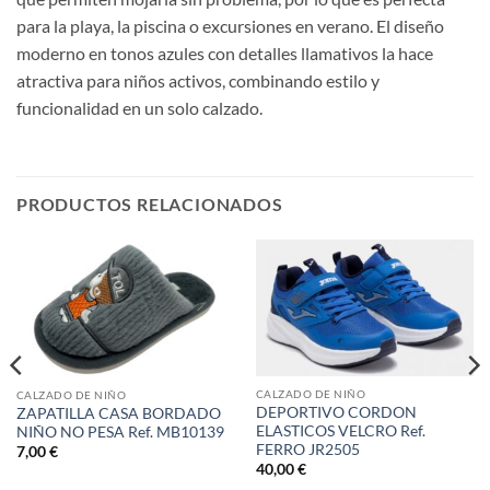
para la playa, la piscina o excursiones en verano. El diseño
moderno en tonos azules con detalles llamativos la hace
atractiva para niños activos, combinando estilo y
funcionalidad en un solo calzado.
PRODUCTOS RELACIONADOS
CALZADO DE NIÑO
CALZADO DE NIÑO
DEPORTIVO CORDON
ZAPATILLA CASA BORDADO
ELASTICOS VELCRO Ref.
NIÑO NO PESA Ref. MB10139
FERRO JR2505
7,00
€
40,00
€