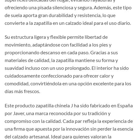
ofreciendo una pisada silenciosa y segura. Además, este tipo
de suela aporta gran durabilidad y resistencia, lo que
convierte a la zapatilla en un calzado ideal para el uso diario.
Su estructura ligera y flexible permite libertad de
movimiento, adaptándose con facilidad a los pies y
proporcionando descanso en cada paso. Gracias a sus
materiales de calidad, la zapatilla mantiene su forma y
suavidad incluso con un uso prolongado. El interior ha sido
cuidadosamente confeccionado para ofrecer calor y
comodidad, convirtiéndola en una opción excelente para los
días más frescos.
Este producto zapatilla chinela J ha sido fabricado en España
por Javer, una marca reconocida por su tradición y
compromiso con la calidad. Cada par refleja la experiencia de
una firma que apuesta por la innovación sin perder la esencia
del calzado artesanal. Ideal para quienes valoran la