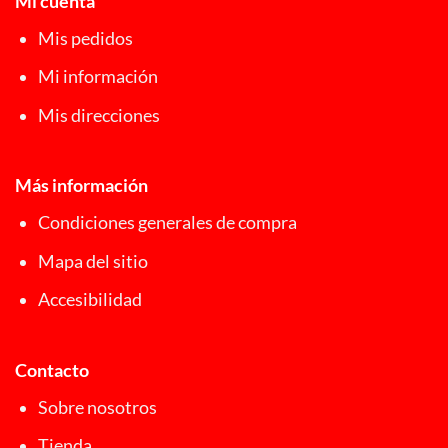
Mi cuenta
Mis pedidos
Mi información
Mis direcciones
Más información
Condiciones generales de compra
Mapa del sitio
Accesibilidad
Contacto
Sobre nosotros
Tienda