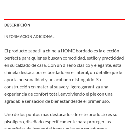
DESCRIPCIÓN
INFORMACIÓN ADICIONAL
El producto zapatilla chinela HOME bordado es la elección
perfecta para quienes buscan comodidad, estilo y practicidad
en su calzado de casa. Con un diseño clásico y elegante, esta
chinela destaca por el bordado en el lateral, un detalle que le
aporta personalidad y un acabado distinguido. Su
construcción en material suave y ligero garantiza una
experiencia de confort total, envolviendo el pie con una
agradable sensación de bienestar desde el primer uso.
Uno de los puntos más destacados de este producto es su
pisoligero, diseñado específicamente para proteger las
superficies delicadas del hogar, evitando rayaduras y