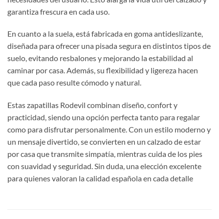
garantiza frescura en cada uso.
En cuanto a la suela, está fabricada en goma antideslizante,
diseñada para ofrecer una pisada segura en distintos tipos de
suelo, evitando resbalones y mejorando la estabilidad al
caminar por casa. Además, su flexibilidad y ligereza hacen
que cada paso resulte cómodo y natural.
Estas zapatillas Rodevil combinan diseño, confort y
practicidad, siendo una opción perfecta tanto para regalar
como para disfrutar personalmente. Con un estilo moderno y
un mensaje divertido, se convierten en un calzado de estar
por casa que transmite simpatía, mientras cuida de los pies
con suavidad y seguridad. Sin duda, una elección excelente
para quienes valoran la calidad española en cada detalle