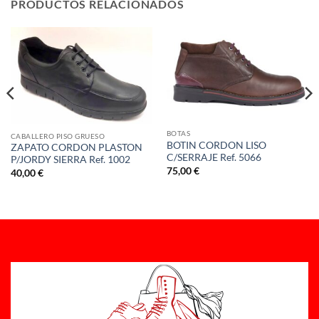
PRODUCTOS RELACIONADOS
BOTAS
CABALLERO PISO GRUESO
BOTIN CORDON LISO
ZAPATO CORDON PLASTON
C/SERRAJE Ref. 5066
P/JORDY SIERRA Ref. 1002
75,00
€
40,00
€