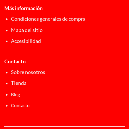
Más información
Condiciones generales de compra
Mapa del sitio
Accesibilidad
Contacto
Sobre nosotros
Tienda
Blog
Contacto