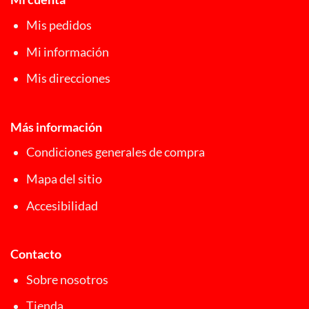
Mis pedidos
Mi información
Mis direcciones
Más información
Condiciones generales de compra
Mapa del sitio
Accesibilidad
Contacto
Sobre nosotros
Tienda