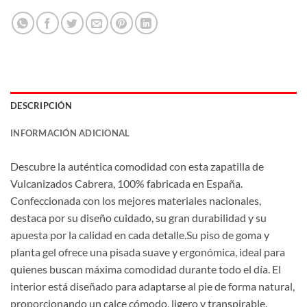
DESCRIPCIÓN
INFORMACIÓN ADICIONAL
Descubre la auténtica comodidad con esta zapatilla de
Vulcanizados Cabrera, 100% fabricada en España.
Confeccionada con los mejores materiales nacionales,
destaca por su diseño cuidado, su gran durabilidad y su
apuesta por la calidad en cada detalle.Su piso de goma y
planta gel ofrece una pisada suave y ergonómica, ideal para
quienes buscan máxima comodidad durante todo el día. El
interior está diseñado para adaptarse al pie de forma natural,
proporcionando un calce cómodo, ligero y transpirable.