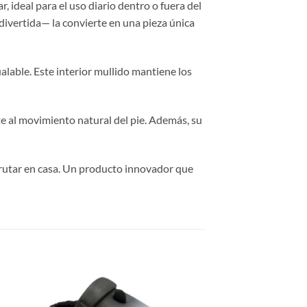
r, ideal para el uso diario dentro o fuera del
 divertida— la convierte en una pieza única
alable. Este interior mullido mantiene los
e al movimiento natural del pie. Además, su
sfrutar en casa. Un producto innovador que