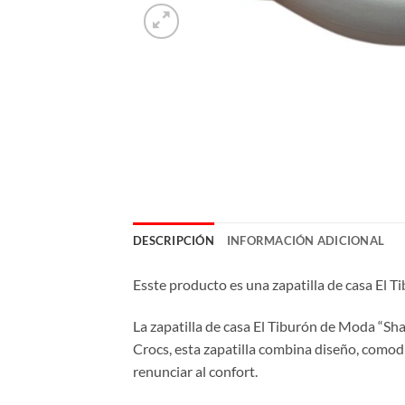
DESCRIPCIÓN
INFORMACIÓN ADICIONAL
Esste producto es una zapatilla de casa El 
La zapatilla de casa El Tiburón de Moda “Shac
Crocs, esta zapatilla combina diseño, comod
renunciar al confort.