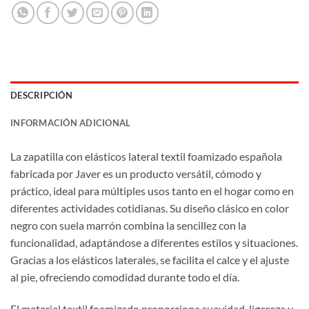
DESCRIPCIÓN
INFORMACIÓN ADICIONAL
La zapatilla con elásticos lateral textil foamizado española
fabricada por Javer es un producto versátil, cómodo y
práctico, ideal para múltiples usos tanto en el hogar como en
diferentes actividades cotidianas. Su diseño clásico en color
negro con suela marrón combina la sencillez con la
funcionalidad, adaptándose a diferentes estilos y situaciones.
Gracias a los elásticos laterales, se facilita el calce y el ajuste
al pie, ofreciendo comodidad durante todo el día.
El material textil foamizado proporciona suavidad, ligereza y