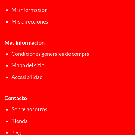
Mi información
Mis direcciones
Más información
Condiciones generales de compra
Mapa del sitio
Accesibilidad
Contacto
Sobre nosotros
Tienda
Blog