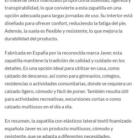
transpirabilidad, lo que convierte a esta zapatilla en una
opción adecuada para largas jornadas de uso. Su interior está
diseñado para ofrecer confort, reduciendo la fatiga del pie.
Además, la suela es flexible y resistente, lo que mejora la
durabilidad del producto.
Fabricada en España por la reconocida marca Javer, esta
zapatilla mantiene la tradición de calidad y cuidado en los
detalles. Es una opción ideal para utilizar en casa, como
calzado de descanso, así como para gimnasios, colegios,
residencias o actividades comunitarias, donde se requiera un
calzado ligero, cómodo y fácil de poner. También resulta útil
para actividades recreativas, excursiones cortas o como
calzado multiusos en el día a día.
En resumen, la zapatilla con elásticos lateral textil foamizado
española Javer es un producto multiusos, cómodo y
resistente, que se adapta a diferentes necesidades,