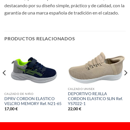
destacando por su diseño simple, práctico y de calidad, con la
garantía de una marca española de tradición en el calzado.
PRODUCTOS RELACIONADOS
CALZADO UNISEX
DEPORTIVO REJILLA
CALZADO DE NIÑO
CORDON ELASTICO SLIN Ref.
DPRV CORDON ELASTICO
YS7022-1
VELCRO MEMORY Ref. N21-65
22,00
€
17,00
€