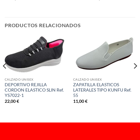
PRODUCTOS RELACIONADOS
CALZADO UNISEX
CALZADO UNISEX
DEPORTIVO REJILLA
ZAPATILLA ELASTICOS
CORDON ELASTICO SLIN Ref.
LATERALES TIPO KUNFU Ref.
YS7022-1
55
22,00
€
11,00
€