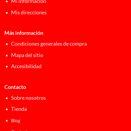
Mi información
Mis direcciones
Más información
Condiciones generales de compra
Mapa del sitio
Accesibilidad
Contacto
Sobre nosotros
Tienda
Blog