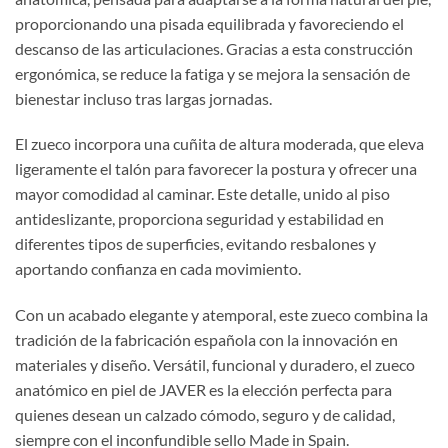
proporcionando una pisada equilibrada y favoreciendo el
descanso de las articulaciones. Gracias a esta construcción
ergonómica, se reduce la fatiga y se mejora la sensación de
bienestar incluso tras largas jornadas.
El zueco incorpora una cuñita de altura moderada, que eleva
ligeramente el talón para favorecer la postura y ofrecer una
mayor comodidad al caminar. Este detalle, unido al piso
antideslizante, proporciona seguridad y estabilidad en
diferentes tipos de superficies, evitando resbalones y
aportando confianza en cada movimiento.
Con un acabado elegante y atemporal, este zueco combina la
tradición de la fabricación española con la innovación en
materiales y diseño. Versátil, funcional y duradero, el zueco
anatómico en piel de JAVER es la elección perfecta para
quienes desean un calzado cómodo, seguro y de calidad,
siempre con el inconfundible sello Made in Spain.