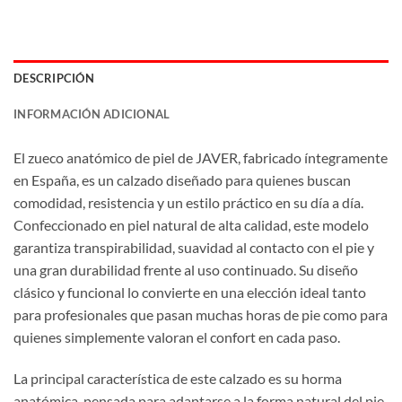
DESCRIPCIÓN
INFORMACIÓN ADICIONAL
El zueco anatómico de piel de JAVER, fabricado íntegramente
en España, es un calzado diseñado para quienes buscan
comodidad, resistencia y un estilo práctico en su día a día.
Confeccionado en piel natural de alta calidad, este modelo
garantiza transpirabilidad, suavidad al contacto con el pie y
una gran durabilidad frente al uso continuado. Su diseño
clásico y funcional lo convierte en una elección ideal tanto
para profesionales que pasan muchas horas de pie como para
quienes simplemente valoran el confort en cada paso.
La principal característica de este calzado es su horma
anatómica, pensada para adaptarse a la forma natural del pie,