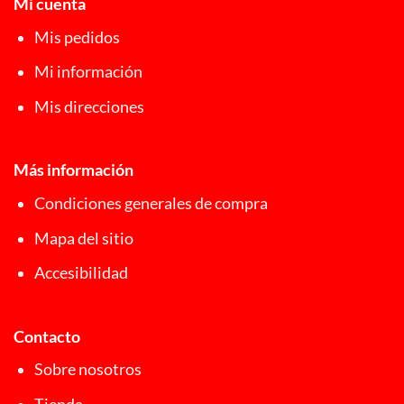
Mi cuenta
Mis pedidos
Mi información
Mis direcciones
Más información
Condiciones generales de compra
Mapa del sitio
Accesibilidad
Contacto
Sobre nosotros