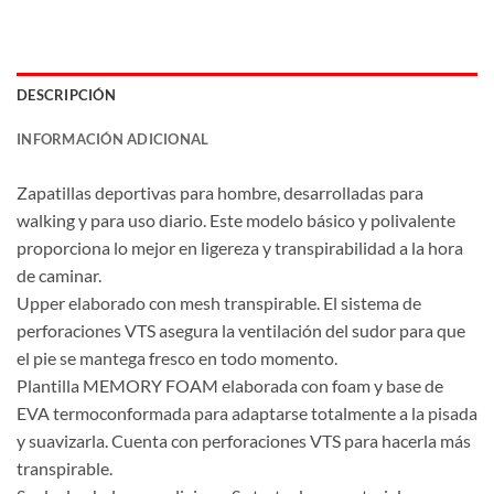
DESCRIPCIÓN
INFORMACIÓN ADICIONAL
Zapatillas deportivas para hombre, desarrolladas para
walking y para uso diario. Este modelo básico y polivalente
proporciona lo mejor en ligereza y transpirabilidad a la hora
de caminar.
Upper elaborado con mesh transpirable. El sistema de
perforaciones VTS asegura la ventilación del sudor para que
el pie se mantega fresco en todo momento.
Plantilla MEMORY FOAM elaborada con foam y base de
EVA termoconformada para adaptarse totalmente a la pisada
y suavizarla. Cuenta con perforaciones VTS para hacerla más
transpirable.