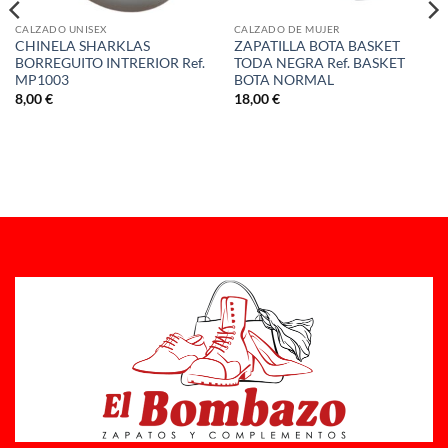
CALZADO UNISEX
CALZADO DE MUJER
CHINELA SHARKLAS
ZAPATILLA BOTA BASKET
BORREGUITO INTRERIOR Ref.
TODA NEGRA Ref. BASKET
MP1003
BOTA NORMAL
8,00
€
18,00
€