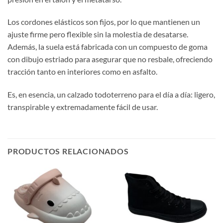
Los cordones elásticos son fijos, por lo que mantienen un
ajuste firme pero flexible sin la molestia de desatarse.
Además, la suela está fabricada con un compuesto de goma
con dibujo estriado para asegurar que no resbale, ofreciendo
tracción tanto en interiores como en asfalto.
Es, en esencia, un calzado todoterreno para el día a día: ligero,
transpirable y extremadamente fácil de usar.
PRODUCTOS RELACIONADOS