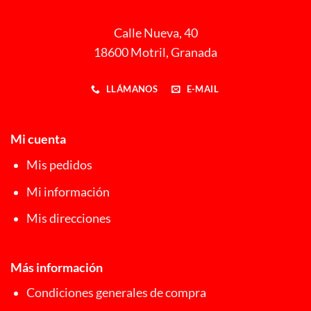
Calle Nueva, 40
18600 Motril, Granada
LLÁMANOS
E-MAIL
Mi cuenta
Mis pedidos
Mi información
Mis direcciones
Más información
Condiciones generales de compra