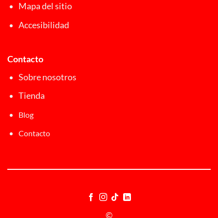
Mapa del sitio
Accesibilidad
Contacto
Sobre nosotros
Tienda
Blog
Contacto
©