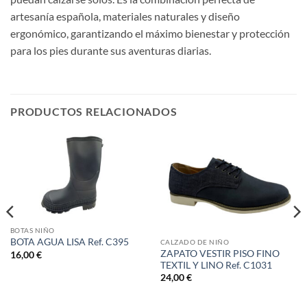
artesanía española, materiales naturales y diseño
ergonómico, garantizando el máximo bienestar y protección
para los pies durante sus aventuras diarias.
PRODUCTOS RELACIONADOS
BOTAS NIÑO
BOTA AGUA LISA Ref. C395
CALZADO DE NIÑO
ZAPATO VESTIR PISO FINO
16,00
€
TEXTIL Y LINO Ref. C1031
24,00
€