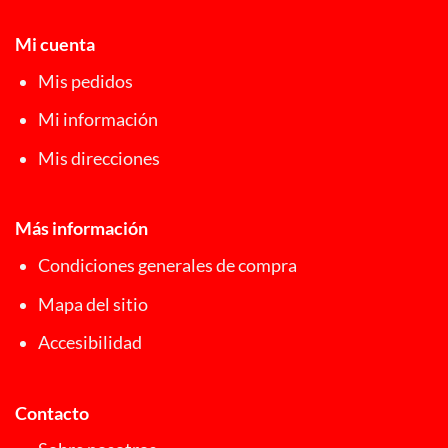
Mi cuenta
Mis pedidos
Mi información
Mis direcciones
Más información
Condiciones generales de compra
Mapa del sitio
Accesibilidad
Contacto