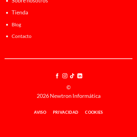
Sobre nosotros
Tienda
Blog
Contacto
©
2026 Newtron Informática
AVISO
PRIVACIDAD
COOKIES