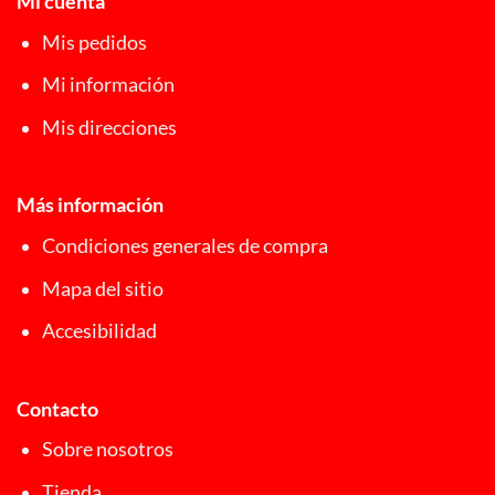
Mi cuenta
Mis pedidos
Mi información
Mis direcciones
Más información
Condiciones generales de compra
Mapa del sitio
Accesibilidad
Contacto
Sobre nosotros
Tienda