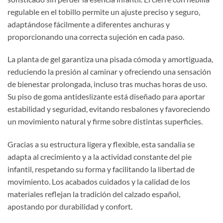
regulable en el tobillo permite un ajuste preciso y seguro,
adaptándose fácilmente a diferentes anchuras y
proporcionando una correcta sujeción en cada paso.
La planta de gel garantiza una pisada cómoda y amortiguada,
reduciendo la presión al caminar y ofreciendo una sensación
de bienestar prolongada, incluso tras muchas horas de uso.
Su piso de goma antideslizante está diseñado para aportar
estabilidad y seguridad, evitando resbalones y favoreciendo
un movimiento natural y firme sobre distintas superficies.
Gracias a su estructura ligera y flexible, esta sandalia se
adapta al crecimiento y a la actividad constante del pie
infantil, respetando su forma y facilitando la libertad de
movimiento. Los acabados cuidados y la calidad de los
materiales reflejan la tradición del calzado español,
apostando por durabilidad y confort.