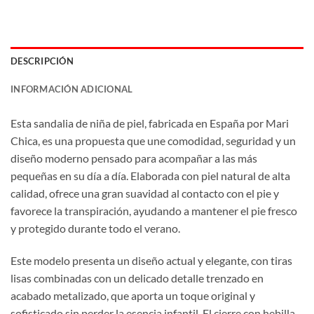
DESCRIPCIÓN
INFORMACIÓN ADICIONAL
Esta sandalia de niña de piel, fabricada en España por Mari
Chica, es una propuesta que une comodidad, seguridad y un
diseño moderno pensado para acompañar a las más
pequeñas en su día a día. Elaborada con piel natural de alta
calidad, ofrece una gran suavidad al contacto con el pie y
favorece la transpiración, ayudando a mantener el pie fresco
y protegido durante todo el verano.
Este modelo presenta un diseño actual y elegante, con tiras
lisas combinadas con un delicado detalle trenzado en
acabado metalizado, que aporta un toque original y
sofisticado sin perder la esencia infantil. El cierre con hebilla