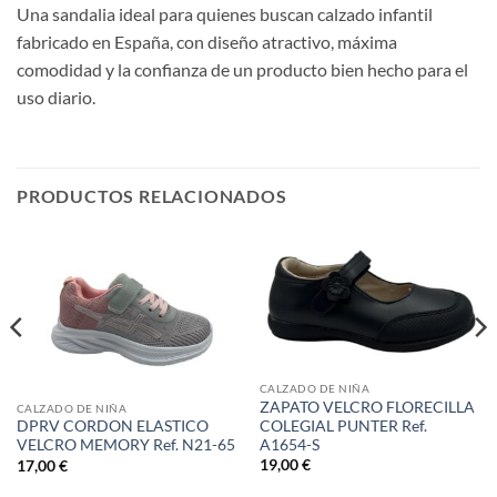
Una sandalia ideal para quienes buscan calzado infantil
fabricado en España, con diseño atractivo, máxima
comodidad y la confianza de un producto bien hecho para el
uso diario.
PRODUCTOS RELACIONADOS
CALZADO DE NIÑA
ZAPATO VELCRO FLORECILLA
CALZADO DE NIÑA
COLEGIAL PUNTER Ref.
DPRV CORDON ELASTICO
A1654-S
VELCRO MEMORY Ref. N21-65
19,00
€
17,00
€