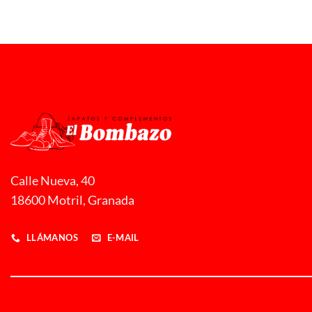
Calle Nueva, 40
18600 Motril, Granada
LLÁMANOS
E-MAIL