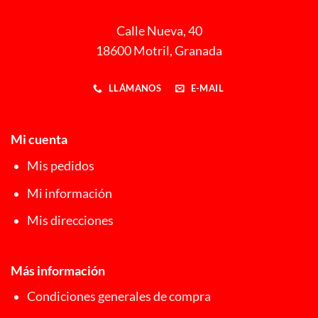
Calle Nueva, 40
18600 Motril, Granada
LLÁMANOS
E-MAIL
Mi cuenta
Mis pedidos
Mi información
Mis direcciones
Más información
Condiciones generales de compra