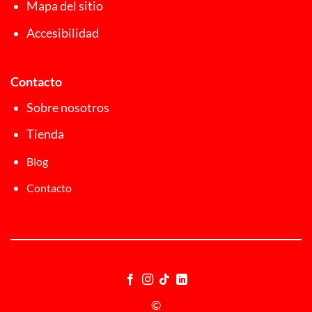
Mapa del sitio
Accesibilidad
Contacto
Sobre nosotros
Tienda
Blog
Contacto
©