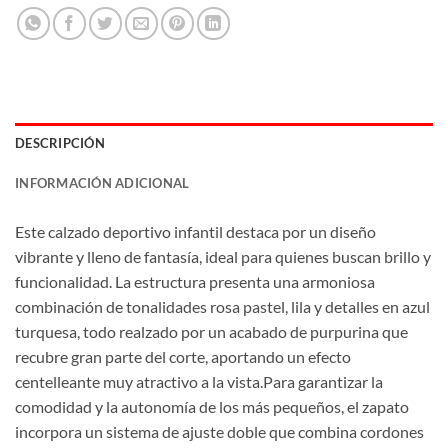
DESCRIPCIÓN
INFORMACIÓN ADICIONAL
Este calzado deportivo infantil destaca por un diseño
vibrante y lleno de fantasía, ideal para quienes buscan brillo y
funcionalidad. La estructura presenta una armoniosa
combinación de tonalidades rosa pastel, lila y detalles en azul
turquesa, todo realzado por un acabado de purpurina que
recubre gran parte del corte, aportando un efecto
centelleante muy atractivo a la vista.Para garantizar la
comodidad y la autonomía de los más pequeños, el zapato
incorpora un sistema de ajuste doble que combina cordones