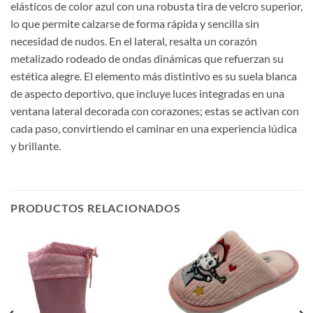
elásticos de color azul con una robusta tira de velcro superior,
lo que permite calzarse de forma rápida y sencilla sin
necesidad de nudos. En el lateral, resalta un corazón
metalizado rodeado de ondas dinámicas que refuerzan su
estética alegre. El elemento más distintivo es su suela blanca
de aspecto deportivo, que incluye luces integradas en una
ventana lateral decorada con corazones; estas se activan con
cada paso, convirtiendo el caminar en una experiencia lúdica
y brillante.
PRODUCTOS RELACIONADOS