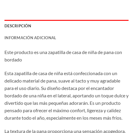
DESCRIPCIÓN
INFORMACIÓN ADICIONAL
Este producto es una zapatilla de casa de niña de pana con
bordado
Esta zapatilla de casa de niña está confeccionada con un
delicado material de pana, suave al tacto y muy agradable
para el uso diario. Su diseño destaca por el encantador
bordado de una niña en el lateral, aportando un toque dulce y
divertido que las más pequeñas adorarán. Es un producto
pensado para ofrecer el máximo confort, ligereza y calidez
durante todo el año, especialmente en los meses más fríos.
La textura de la pana proporciona una sensación acogedora,