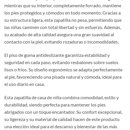
mientras que su interior, completamente forrado, mantiene
los pies protegidos y cómodos en todo momento. Gracias a
su estructura ligera, esta zapatilla no pesa, permitiendo que
las niñas caminen con total libertad y sin esfuerzo. Además,
su acabado de alta calidad asegura una gran suavidad al
contacto con la piel, evitando rozaduras o incomodidades.
El piso de goma antideslizante garantiza estabilidad y
seguridad en cada paso, evitando resbalones sobre suelos
lisos o fríos. Su diseño ergonómico se adapta perfectamente
al pie, favoreciendo una pisada natural y cómoda, ideal para
el uso diario en casa.
Esta zapatilla de casa de niña combina comodidad, estilo y
durabilidad, siendo perfecta para mantener los pies
abrigados con un toque encantador. Su confort excepcional,
su ligereza y su material de calidad hacen de este producto
una elección ideal para el descanso y bienestar de las más