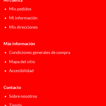
Mi cuenta
Mis pedidos
Mi información
Mis direcciones
Más información
Condiciones generales de compra
Mapa del sitio
Accesibilidad
Contacto
Sobre nosotros
Tienda