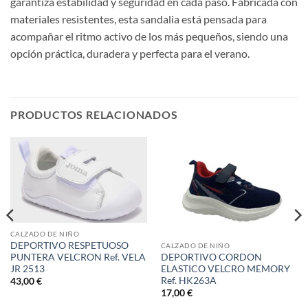
garantiza estabilidad y seguridad en cada paso. Fabricada con
materiales resistentes, esta sandalia está pensada para
acompañar el ritmo activo de los más pequeños, siendo una
opción práctica, duradera y perfecta para el verano.
PRODUCTOS RELACIONADOS
CALZADO DE NIÑO
DEPORTIVO RESPETUOSO
CALZADO DE NIÑO
PUNTERA VELCRON Ref. VELA
DEPORTIVO CORDON
JR 2513
ELASTICO VELCRO MEMORY
Ref. HK263A
43,00
€
17,00
€