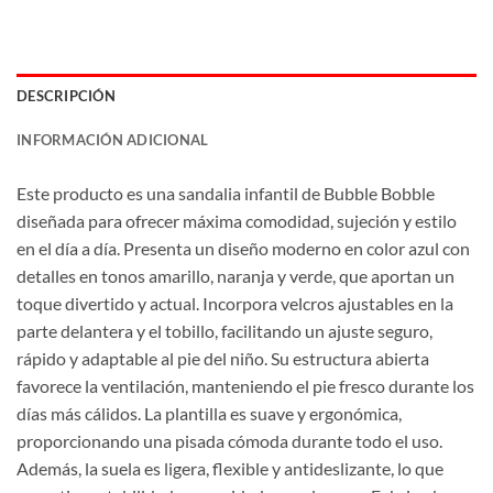
DESCRIPCIÓN
INFORMACIÓN ADICIONAL
Este producto es una sandalia infantil de Bubble Bobble
diseñada para ofrecer máxima comodidad, sujeción y estilo
en el día a día. Presenta un diseño moderno en color azul con
detalles en tonos amarillo, naranja y verde, que aportan un
toque divertido y actual. Incorpora velcros ajustables en la
parte delantera y el tobillo, facilitando un ajuste seguro,
rápido y adaptable al pie del niño. Su estructura abierta
favorece la ventilación, manteniendo el pie fresco durante los
días más cálidos. La plantilla es suave y ergonómica,
proporcionando una pisada cómoda durante todo el uso.
Además, la suela es ligera, flexible y antideslizante, lo que