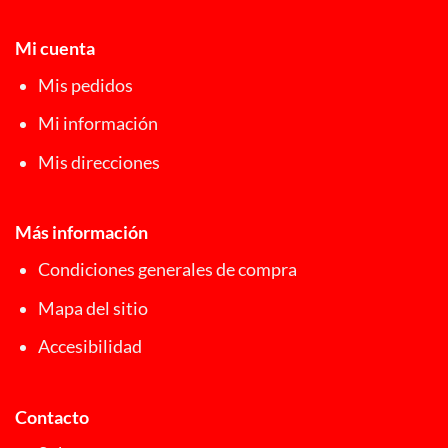
Mi cuenta
Mis pedidos
Mi información
Mis direcciones
Más información
Condiciones generales de compra
Mapa del sitio
Accesibilidad
Contacto