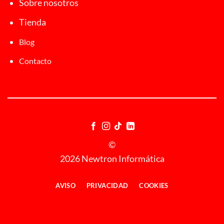
Sobre nosotros
Tienda
Blog
Contacto
©
2026 Newtron Informática
AVISO
PRIVACIDAD
COOKIES