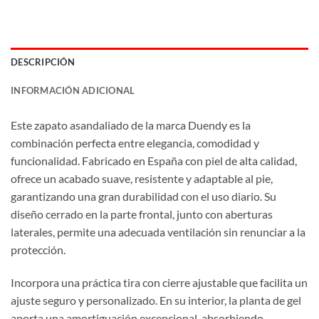
DESCRIPCIÓN
INFORMACIÓN ADICIONAL
Este zapato asandaliado de la marca Duendy es la
combinación perfecta entre elegancia, comodidad y
funcionalidad. Fabricado en España con piel de alta calidad,
ofrece un acabado suave, resistente y adaptable al pie,
garantizando una gran durabilidad con el uso diario. Su
diseño cerrado en la parte frontal, junto con aberturas
laterales, permite una adecuada ventilación sin renunciar a la
protección.
Incorpora una práctica tira con cierre ajustable que facilita un
ajuste seguro y personalizado. En su interior, la planta de gel
aporta una amortiguación excepcional, absorbiendo