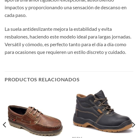
impactos y proporcionando una sensación de descanso en
cada paso.
La suela antideslizante mejora la estabilidad y evita
resbalones, haciendo este modelo ideal para largas jornadas.
Versátil y cómodo, es perfecto tanto para el día a día como
para ocasiones que requieren un estilo discreto y cuidado.
PRODUCTOS RELACIONADOS