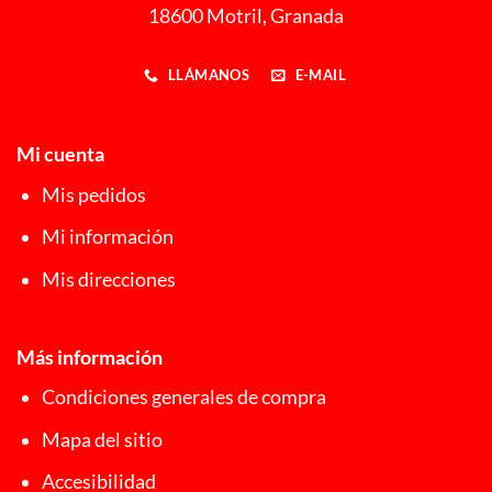
18600 Motril, Granada
LLÁMANOS
E-MAIL
Mi cuenta
Mis pedidos
Mi información
Mis direcciones
Más información
Condiciones generales de compra
Mapa del sitio
Accesibilidad