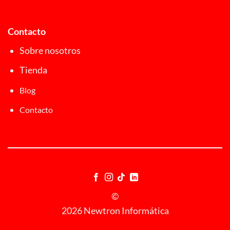
Contacto
Sobre nosotros
Tienda
Blog
Contacto
©
2026 Newtron Informática