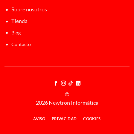
Sobre nosotros
Tienda
Blog
Contacto
©
2026 Newtron Informática
AVISO
PRIVACIDAD
COOKIES