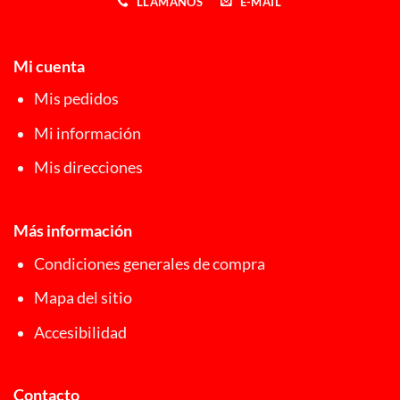
LLÁMANOS
E-MAIL
Mi cuenta
Mis pedidos
Mi información
Mis direcciones
Más información
Condiciones generales de compra
Mapa del sitio
Accesibilidad
Contacto