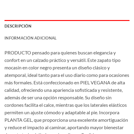
DESCRIPCIÓN
INFORMACIÓN ADICIONAL
PRODUCTO pensado para quienes buscan elegancia y
confort en un calzado práctico y versátil. Este zapato tipo
mocasín en color negro presenta un diseño clásico y
atemporal, ideal tanto para el uso diario como para ocasiones
más formales. Está confeccionado en PIEL VEGANA de alta
calidad, ofreciendo una apariencia sofisticada y resistente,
además de ser una opción responsable. Su diseño sin
cordones facilita el calce, mientras que los laterales elásticos
permiten un ajuste cómodo y adaptable al pie. Incorpora
PLANTA GEL, que proporciona una excelente amortiguación
y reduce el impacto al caminar, aportando mayor bienestar