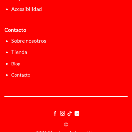
Accesibilidad
Contacto
Sobre nosotros
Tienda
Blog
Contacto
©