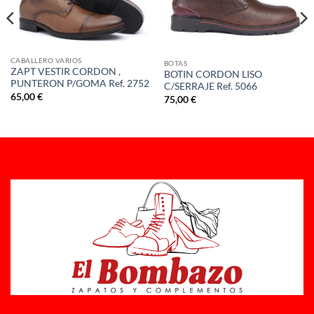
CABALLERO VARIOS
BOTAS
ZAPT VESTIR CORDON ,
BOTIN CORDON LISO
PUNTERON P/GOMA Ref. 2752
C/SERRAJE Ref. 5066
65,00
€
75,00
€