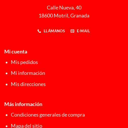
Calle Nueva, 40
18600 Motril, Granada
LLÁMANOS
E-MAIL
Mi cuenta
Mis pedidos
Mi información
Mis direcciones
Más información
Condiciones generales de compra
Mapa del sitio