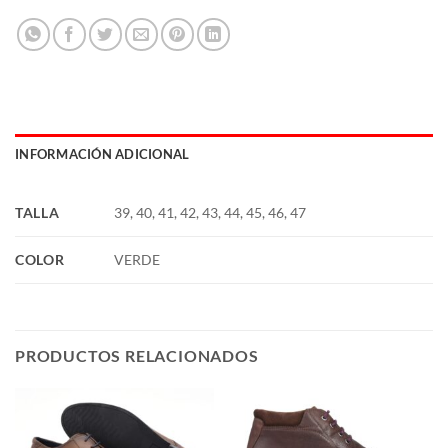
INFORMACIÓN ADICIONAL
TALLA
39, 40, 41, 42, 43, 44, 45, 46, 47
COLOR
VERDE
PRODUCTOS RELACIONADOS