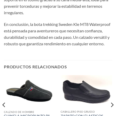
prevenir torceduras y mejorar la estabilidad en terrenos
irregulares.
En conclusión, la bota trekking Sweden Kle MT8 Waterproof
está pensada para aventureros que necesitan confianza,
durabilidad y comodidad en cada paso. Un calzado versátil y
robusto que garantiza rendimiento en cualquier entorno.
PRODUCTOS RELACIONADOS
CABALLERO PISO GRUESO
CALZADO DE HOMBRE
ZAPATO CON ELASTICOS