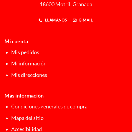
18600 Motril, Granada
LLÁMANOS
E-MAIL
Mi cuenta
Mis pedidos
Mi información
Mis direcciones
Más información
Condiciones generales de compra
Mapa del sitio
Accesibilidad