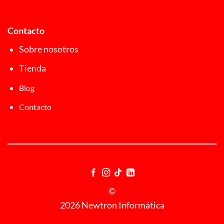
Contacto
Sobre nosotros
Tienda
Blog
Contacto
©
2026 Newtron Informática