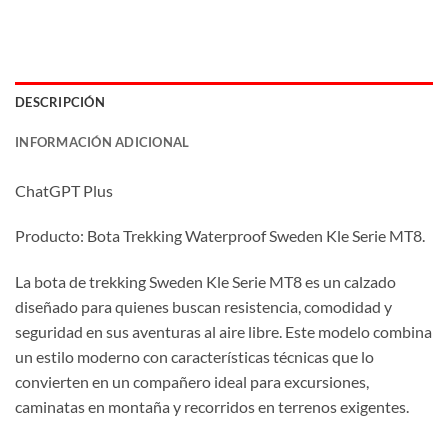
DESCRIPCIÓN
INFORMACIÓN ADICIONAL
ChatGPT Plus
Producto: Bota Trekking Waterproof Sweden Kle Serie MT8.
La bota de trekking Sweden Kle Serie MT8 es un calzado
diseñado para quienes buscan resistencia, comodidad y
seguridad en sus aventuras al aire libre. Este modelo combina
un estilo moderno con características técnicas que lo
convierten en un compañero ideal para excursiones,
caminatas en montaña y recorridos en terrenos exigentes.