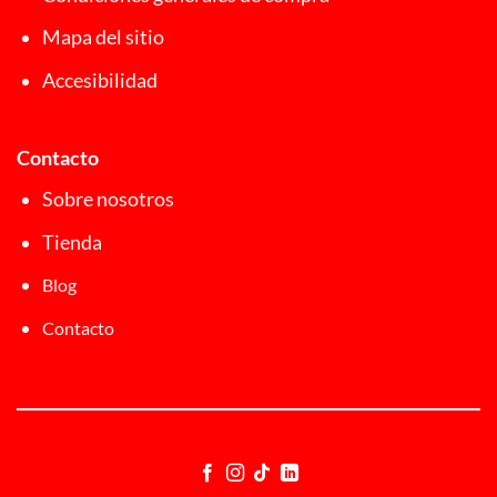
Mapa del sitio
Accesibilidad
Contacto
Sobre nosotros
Tienda
Blog
Contacto