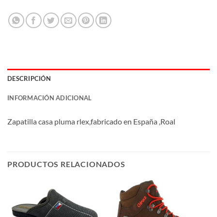
DESCRIPCIÓN
INFORMACIÓN ADICIONAL
Zapatilla casa pluma rlex,fabricado en España ,Roal
PRODUCTOS RELACIONADOS