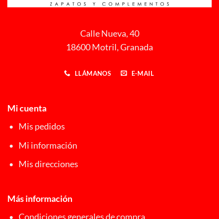
Calle Nueva, 40
18600 Motril, Granada
LLÁMANOS
E-MAIL
Mi cuenta
Mis pedidos
Mi información
Mis direcciones
Más información
Condiciones generales de compra