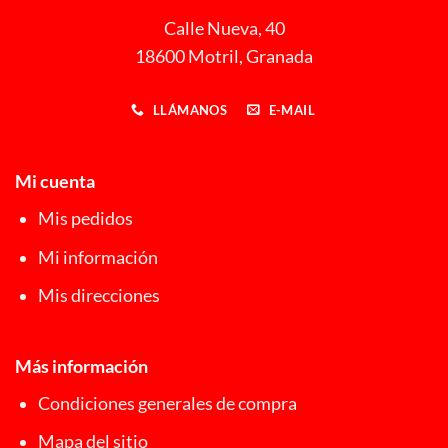
Calle Nueva, 40
18600 Motril, Granada
LLÁMANOS
E-MAIL
Mi cuenta
Mis pedidos
Mi información
Mis direcciones
Más información
Condiciones generales de compra
Mapa del sitio