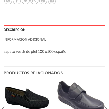
DESCRIPCIÓN
INFORMACIÓN ADICIONAL
zapato vestir de piel 100 x100 español
PRODUCTOS RELACIONADOS