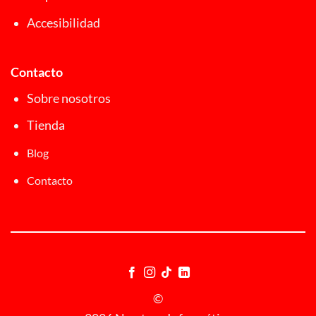
Accesibilidad
Contacto
Sobre nosotros
Tienda
Blog
Contacto
©