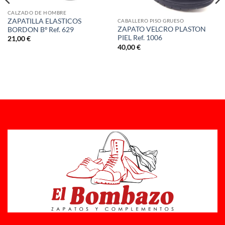
CALZADO DE HOMBRE
ZAPATILLA ELASTICOS
CABALLERO PISO GRUESO
ZAPATO VELCRO PLASTON
BORDON Bº Ref. 629
PIEL Ref. 1006
21,00
€
40,00
€