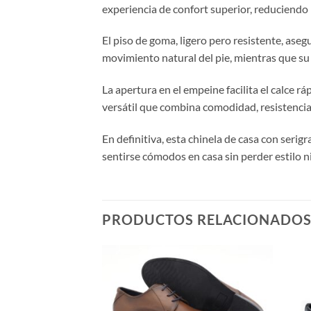
experiencia de confort superior, reduciendo l
El piso de goma, ligero pero resistente, aseg
movimiento natural del pie, mientras que su
La apertura en el empeine facilita el calce rá
versátil que combina comodidad, resistencia 
En definitiva, esta chinela de casa con seri
sentirse cómodos en casa sin perder estilo n
PRODUCTOS RELACIONADO