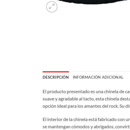
DESCRIPCIÓN
INFORMACIÓN ADICIONAL
El producto presentado es una chinela de cas
suave y agradable al tacto, esta chinela dest
opción ideal para los amantes del rock. Su 
El interior de la chinela está fabricado con u
se mantengan cómodos y abrigados, convirtié