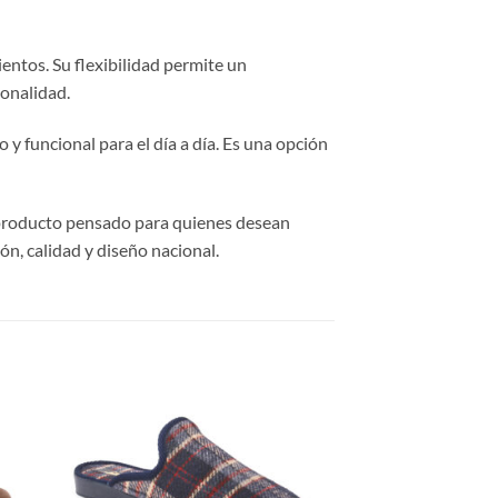
ientos. Su flexibilidad permite un
ionalidad.
o y funcional para el día a día. Es una opción
un producto pensado para quienes desean
ón, calidad y diseño nacional.