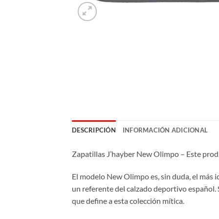
DESCRIPCIÓN
INFORMACIÓN ADICIONAL
Zapatillas J’hayber New Olimpo – Este prod
El modelo New Olimpo es, sin duda, el más icó
un referente del calzado deportivo español. 
que define a esta colección mítica.