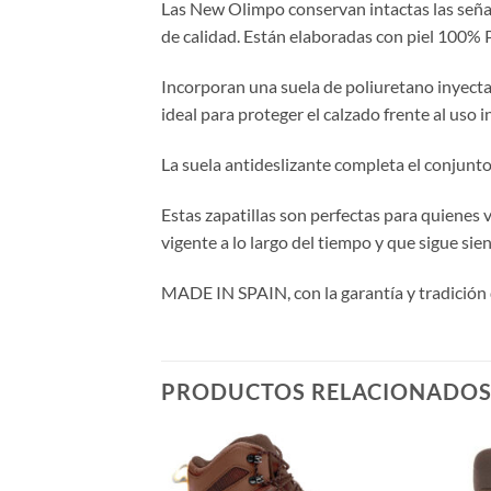
Las New Olimpo conservan intactas las señas
de calidad. Están elaboradas con piel 100% 
Incorporan una suela de poliuretano inyecta
ideal para proteger el calzado frente al uso i
La suela antideslizante completa el conjunt
Estas zapatillas son perfectas para quienes 
vigente a lo largo del tiempo y que sigue sie
MADE IN SPAIN, con la garantía y tradición 
PRODUCTOS RELACIONADO