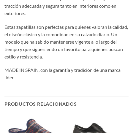
tracción adecuada y segura tanto en interiores como en
exteriores.
Estas zapatillas son perfectas para quienes valoran la calidad,
el diseño clásico y la comodidad en su calzado diario. Un
modelo que ha sabido mantenerse vigente a lo largo del
tiempo y que sigue siendo un favorito para quienes buscan
estilo y resistencia.
MADE IN SPAIN, con la garantía y tradición de una marca
líder.
PRODUCTOS RELACIONADOS