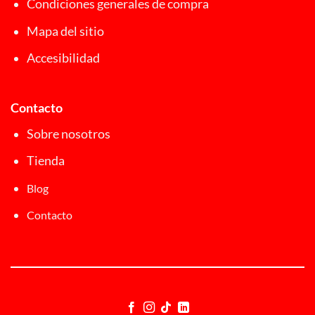
Condiciones generales de compra
Mapa del sitio
Accesibilidad
Contacto
Sobre nosotros
Tienda
Blog
Contacto