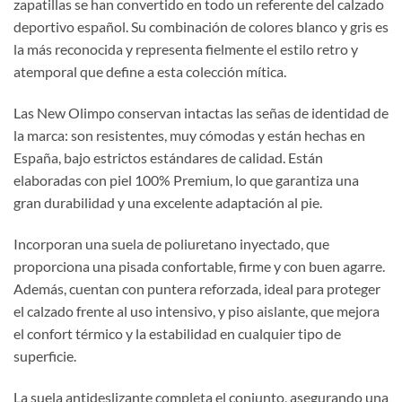
zapatillas se han convertido en todo un referente del calzado
deportivo español. Su combinación de colores blanco y gris es
la más reconocida y representa fielmente el estilo retro y
atemporal que define a esta colección mítica.
Las New Olimpo conservan intactas las señas de identidad de
la marca: son resistentes, muy cómodas y están hechas en
España, bajo estrictos estándares de calidad. Están
elaboradas con piel 100% Premium, lo que garantiza una
gran durabilidad y una excelente adaptación al pie.
Incorporan una suela de poliuretano inyectado, que
proporciona una pisada confortable, firme y con buen agarre.
Además, cuentan con puntera reforzada, ideal para proteger
el calzado frente al uso intensivo, y piso aislante, que mejora
el confort térmico y la estabilidad en cualquier tipo de
superficie.
La suela antideslizante completa el conjunto, asegurando una