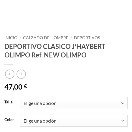
INICIO
/
CALZADO DE HOMBRE
/
DEPORTIVOS
DEPORTIVO CLASICO J’HAYBERT
OLIMPO Ref. NEW OLIMPO
47,00
€
Talla
Color