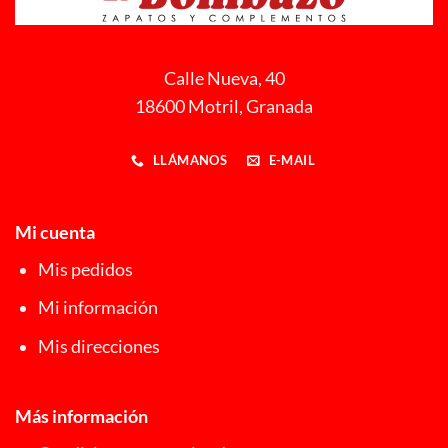
Calle Nueva, 40
18600 Motril, Granada
LLÁMANOS
E-MAIL
Mi cuenta
Mis pedidos
Mi información
Mis direcciones
Más información