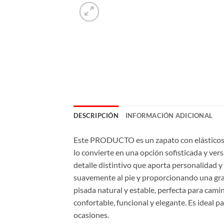
DESCRIPCIÓN
INFORMACIÓN ADICIONAL
Este PRODUCTO es un zapato con elásticos lat
lo convierte en una opción sofisticada y vers
detalle distintivo que aporta personalidad y 
suavemente al pie y proporcionando una gran
pisada natural y estable, perfecta para cam
confortable, funcional y elegante. Es ideal 
ocasiones.