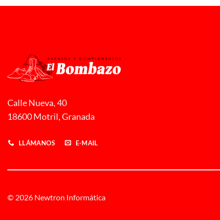
Calle Nueva, 40
18600 Motril, Granada
LLÁMANOS
E-MAIL
© 2026 Newtron Informática