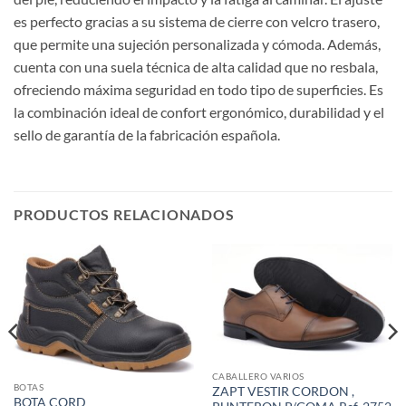
es perfecto gracias a su sistema de cierre con velcro trasero,
que permite una sujeción personalizada y cómoda. Además,
cuenta con una suela técnica de alta calidad que no resbala,
ofreciendo máxima seguridad en todo tipo de superficies. Es
la combinación ideal de confort ergonómico, durabilidad y el
sello de garantía de la fabricación española.
PRODUCTOS RELACIONADOS
CABALLERO VARIOS
BOTAS
ZAPT VESTIR CORDON ,
BOTA CORD