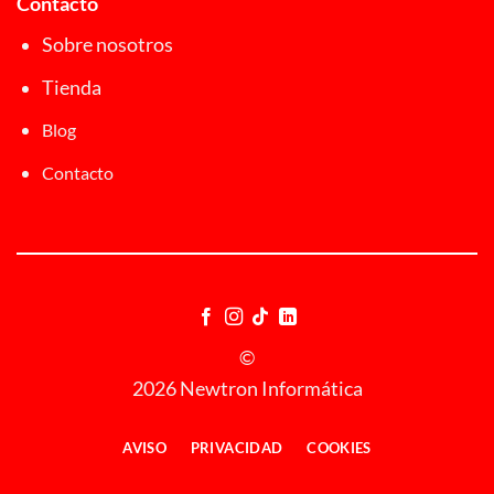
Contacto
Sobre nosotros
Tienda
Blog
Contacto
©
2026 Newtron Informática
AVISO
PRIVACIDAD
COOKIES