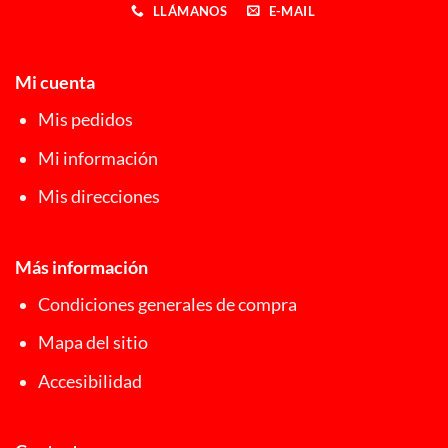
LLÁMANOS
E-MAIL
Mi cuenta
Mis pedidos
Mi información
Mis direcciones
Más información
Condiciones generales de compra
Mapa del sitio
Accesibilidad