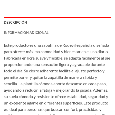
DESCRIPCIÓN
INFORMACIÓN ADICIONAL
Este producto es una zapatilla de Rodevil española diseñada
para ofrecer máxima comodidad y bienestar en el uso diario.
Fabricada en licra suave y flexible, se adapta fácilmente al pie
proporcionando una sensación ligera y agradable durante
todo el día. Su cierre adherente facilita el ajuste perfecto y
permite poner y quitar la zapatilla de manera rápida y
sencilla. La plantilla cómoda aporta descanso en cada paso,
ayudando a reducir la fatiga y mejorando la pisada. Además,
su suela cómoda y resistente ofrece estabilidad, seguridad y
un excelente agarre en diferentes superficies. Este producto
es ideal para personas que buscan confort, practicidad y