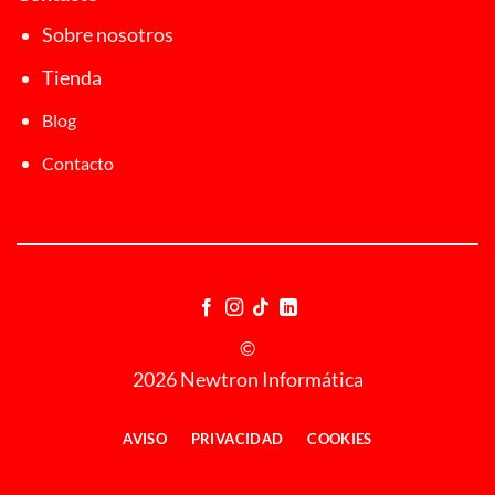
Sobre nosotros
Tienda
Blog
Contacto
©
2026 Newtron Informática
AVISO
PRIVACIDAD
COOKIES