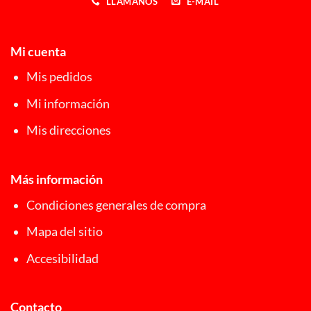
LLÁMANOS
E-MAIL
Mi cuenta
Mis pedidos
Mi información
Mis direcciones
Más información
Condiciones generales de compra
Mapa del sitio
Accesibilidad
Contacto