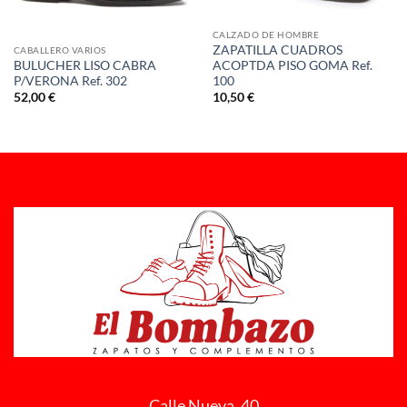
CALZADO DE HOMBRE
ZAPATILLA CUADROS
CABALLERO VARIOS
BULUCHER LISO CABRA
ACOPTDA PISO GOMA Ref.
P/VERONA Ref. 302
100
52,00
€
10,50
€
Calle Nueva, 40