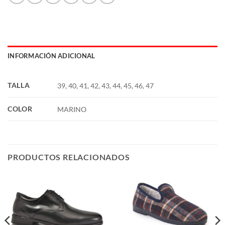
INFORMACIÓN ADICIONAL
TALLA
39, 40, 41, 42, 43, 44, 45, 46, 47
COLOR
MARINO
PRODUCTOS RELACIONADOS