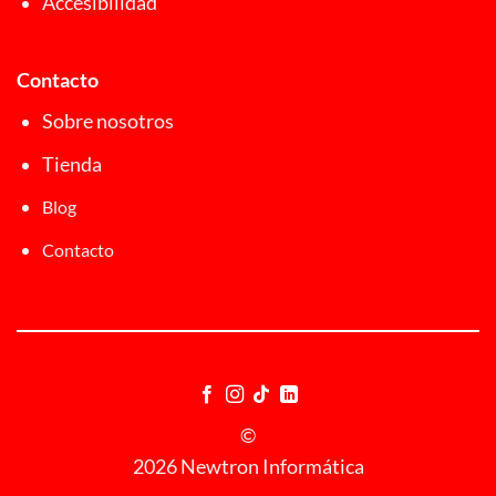
Accesibilidad
Contacto
Sobre nosotros
Tienda
Blog
Contacto
©
2026 Newtron Informática