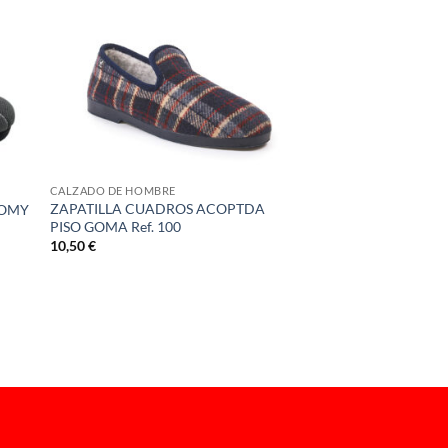
CALZADO DE HOMBRE
ZAPATILLA CUADROS ACOPTDA
TOMY
PISO GOMA Ref. 100
10,50
€