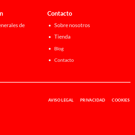
ón
Contacto
nerales de
Sobre nosotros
Tienda
Blog
Contacto
AVISO LEGAL
PRIVACIDAD
COOKIES