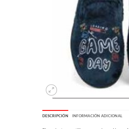
DESCRIPCIÓN
INFORMACIÓN ADICIONAL