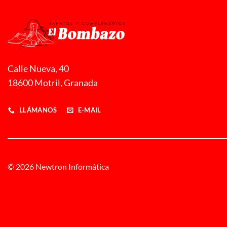
Calle Nueva, 40
18600 Motril, Granada
LLÁMANOS
E-MAIL
© 2026 Newtron Informática